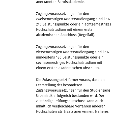
anerkannten Berufsakademie.
Zugangsvoraussetzungen für den
zweisemestrigen Masterstudiengang sind i.d.R.
240 Leistungspunkte oder ein achtsemestriges
Hochschulstudium mit einem ersten
akademischen Abschluss (Regelfall).
Zugangsvoraussetzungen für den
viersemestrigen Masterstudiengang sind i.d.R.
mindestens 180 Leistungspunkte oder ein
sechssemestriges Hochschulstudium mit
einem ersten akademischen Abschluss.
Die Zulassung setzt ferner voraus, dass die
Feststellung der besonderen
Zugangsvoraussetzungen für den Studiengang
Urbanistik erfolgreich bestanden wird. Der
zuständige Prüfungsausschuss kann auch
inhaltlich vergleichbare Verfahren anderer
Hochschulen als Ersatz anerkennen. Näheres