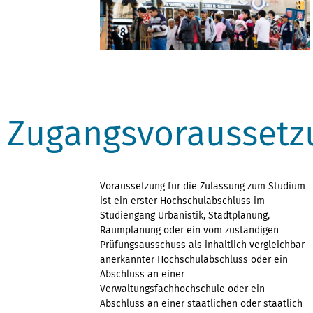
Zugangsvoraussetz
Voraussetzung für die Zulassung zum Studium
ist ein erster Hochschulabschluss im
Studiengang Urbanistik, Stadtplanung,
Raumplanung oder ein vom zuständigen
Prüfungsausschuss als inhaltlich vergleichbar
anerkannter Hochschulabschluss oder ein
Abschluss an einer
Verwaltungsfachhochschule oder ein
Abschluss an einer staatlichen oder staatlich