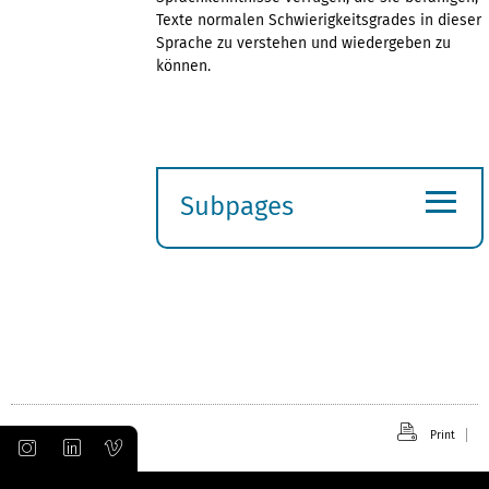
Texte normalen Schwierigkeitsgrades in dieser
Sprache zu verstehen und wiedergeben zu
können.
≡
Subpages
Expand
submenu
Print