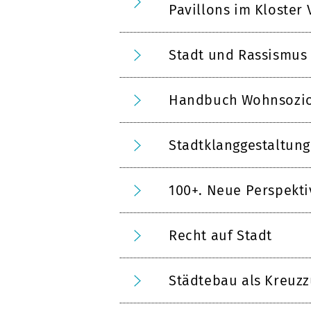
Pavillons im Kloster
Stadt und Rassismus
Handbuch Wohnsozio
Stadtklanggestaltung
100+. Neue Perspekt
Recht auf Stadt
Städtebau als Kreuz