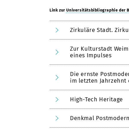
Link zur
Universitätsbibliographie der
Zirkuläre Stadt. Zir
Zur Kulturstadt Weim
eines Impulses
Die ernste Postmode
im letzten Jahrzehnt
High-Tech Heritage
Denkmal Postmoder