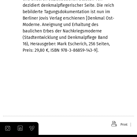
dezidiert denkmalpflegerischer Seite. Die reich
bebilderte Tagungsdokumentation ist nun im
Berliner Jovis Verlag erschienen [Denkmal Ost-
Moderne. Aneignung und Erhaltung des
baulichen Erbes der Nachkriegsmoderne
(Stadtentwicklung und Denkmalpflege Band
16), Herausgeber: Mark Escherich, 256 Seiten,
Preis: 29,80 €, ISBN 978-3-86859-143-9].
Print