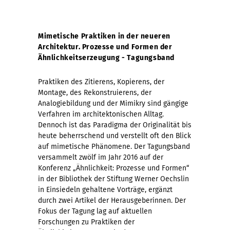
Mimetische Praktiken in der neueren
Architektur. Prozesse und Formen der
Ähnlichkeitserzeugung - Tagungsband
Praktiken des Zitierens, Kopierens, der
Montage, des Rekonstruierens, der
Analogiebildung und der Mimikry sind gängige
Verfahren im architektonischen Alltag.
Dennoch ist das Paradigma der Originalität bis
heute beherrschend und verstellt oft den Blick
auf mimetische Phänomene. Der Tagungsband
versammelt zwölf im Jahr 2016 auf der
Konferenz „Ähnlichkeit: Prozesse und Formen“
in der Bibliothek der Stiftung Werner Oechslin
in Einsiedeln gehaltene Vorträge, ergänzt
durch zwei Artikel der Herausgeberinnen. Der
Fokus der Tagung lag auf aktuellen
Forschungen zu Praktiken der