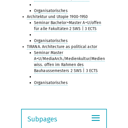
Organisatorisches
Architektur und Utopie 1900-1950
Seminar Bachelor+Master A+U/offen
für alle Fakultäten 2 SWS | 3 ECTS
Organisatorisches
TIRANA. Architecture as political actor
Seminar Master
A+U/MediaArch./Medienkultur/Medien
wiss. offen im Rahmen des
Bauhaussemesters 2 SWS | 3 ECTS
Organisatorisches
≡
Subpages
Expand