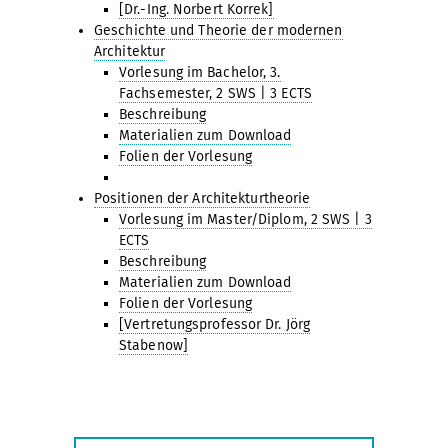
[Dr.-Ing. Norbert Korrek]
Geschichte und Theorie der modernen
Architektur
Vorlesung im Bachelor, 3.
Fachsemester, 2 SWS | 3 ECTS
Beschreibung
Materialien zum Download
Folien der Vorlesung
Positionen der Architekturtheorie
Vorlesung im Master/Diplom, 2 SWS | 3
ECTS
Beschreibung
Materialien zum Download
Folien der Vorlesung
[Vertretungsprofessor Dr. Jörg
Stabenow]