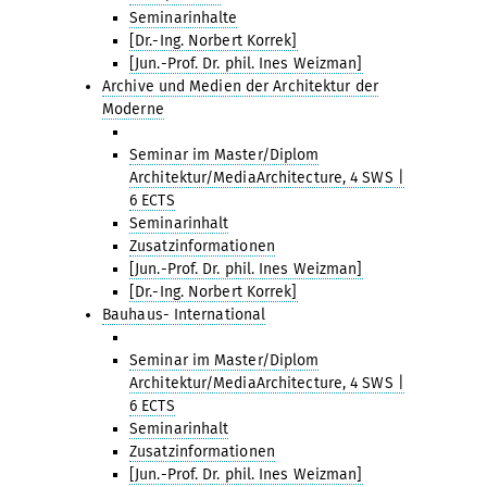
Seminarinhalte
[Dr.-Ing. Norbert Korrek]
[Jun.-Prof. Dr. phil. Ines Weizman]
Archive und Medien der Architektur der
Moderne
Seminar im Master/Diplom
Architektur/MediaArchitecture, 4 SWS |
6 ECTS
Seminarinhalt
Zusatzinformationen
[Jun.-Prof. Dr. phil. Ines Weizman]
[Dr.-Ing. Norbert Korrek]
Bauhaus- International
Seminar im Master/Diplom
Architektur/MediaArchitecture, 4 SWS |
6 ECTS
Seminarinhalt
Zusatzinformationen
[Jun.-Prof. Dr. phil. Ines Weizman]