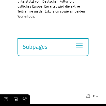
unterstützt vom Deutschen Kulturforum
östliches Europa. Erwartet wird die aktive
Teilnahme an der Exkursion sowie an beiden
Workshops.
≡
Subpages
Expand
submenu
Print