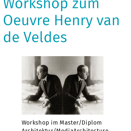
Workshop zum
Oeuvre Henry van
de Veldes
Workshop im Master/Diplom
Architektur/MediaArchitecture,