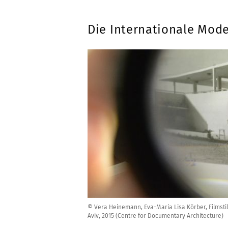
Die Internationale Mod
© Vera Heinemann, Eva-Maria Lisa Körber, Filmstil
Aviv, 2015 (Centre for Documentary Architecture)