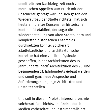
unmittelbaren Nachkriegszeit noch von
moralischen Appellen zum Bruch mit der
Geschichte geprägt war und sich gegen den
Wiederaufbau der Städte richtete, hat sich
heute ein breiter Konsens für historische
Kontinuität etabliert, der sogar die
Wiederherstellung von alten Stadtbildern und
kompletten historischen Ensembles
durchsetzten konnte. Solcherart
‚städtebauliche’ und ‚architektonische’
Korrektur hat eine zeitliche Dyslexie
geschaffen, in der Architekturen des 19.
Jahrhunderts ‚nach’ Architekturen des 20. und
beginnenden 21. Jahrhunderts gebaut werden
und somit ganz neue Ansprüche und
Anforderungen an junge Architekten und
Gestalter stellen.
Uns soll in diesem Projekt interessieren, wie
solcherart Geschichtsverständnis durch
Medien vorbereitet und instrumentalisiert