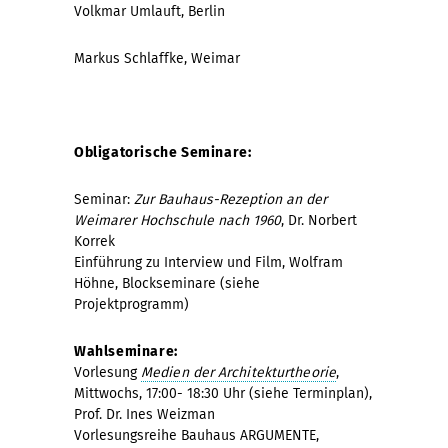
Volkmar Umlauft, Berlin
Markus Schlaffke, Weimar
Obligatorische Seminare:
Seminar:
Zur Bauhaus-Rezeption an der
Weimarer Hochschule nach 1960
, Dr. Norbert
Korrek
Einführung zu Interview und Film, Wolfram
Höhne, Blockseminare (siehe
Projektprogramm)
Wahlseminare:
Vorlesung
Medien der Architekturtheorie
,
Mittwochs, 17:00- 18:30 Uhr (siehe Terminplan),
Prof. Dr. Ines Weizman
Vorlesungsreihe Bauhaus ARGUMENTE,