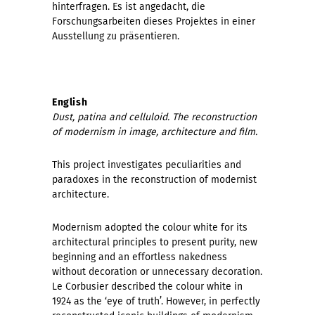
hinterfragen. Es ist angedacht, die
Forschungsarbeiten dieses Projektes in einer
Ausstellung zu präsentieren.
English
Dust, patina and celluloid. The reconstruction
of modernism in image, architecture and film.
This project investigates peculiarities and
paradoxes in the reconstruction of modernist
architecture.
Modernism adopted the colour white for its
architectural principles to present purity, new
beginning and an effortless nakedness
without decoration or unnecessary decoration.
Le Corbusier described the colour white in
1924 as the ‘eye of truth’. However, in perfectly