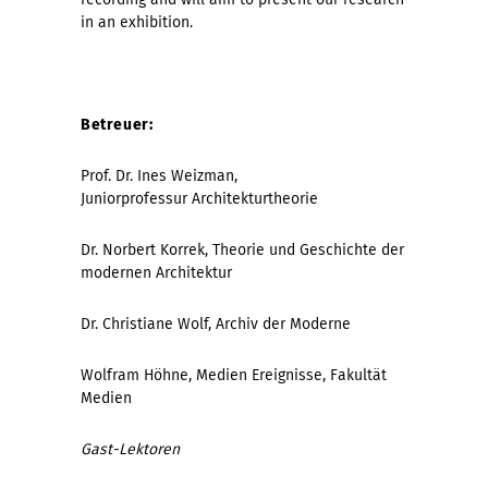
in an exhibition.
Betreuer:
Prof. Dr. Ines Weizman,
Juniorprofessur Architekturtheorie
Dr. Norbert Korrek, Theorie und Geschichte der
modernen Architektur
Dr. Christiane Wolf, Archiv der Moderne
Wolfram Höhne, Medien Ereignisse, Fakultät
Medien
Gast-Lektoren