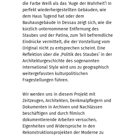
die Farbe Weiß als das ‘Auge der Wahrheit’! In
perfekt wiederhergestellten Gebäuden, wie
dem Haus Tugend hat oder dem
Bauhausgebäude in Dessau zeigt sich, wie die
kürzlich unternommene Entfernung des
Staubes und der Patina, zum Teil befremdliche
Eindrücke vermittelt, die der Vorstellung vom
Original nicht zu entsprechen scheint. Eine
Reflektion über die ‚Politik des Staubes’ in der
Architekturgeschichte des sogenannten
International Style wird uns zu geographisch
weitergefassten kulturpolitischen
Fragestellungen führen.
Wir werden uns in diesem Projekt mit
Zeitzeugen, Architekten, Denkmalpflegern und
Dokumenten in Archiven und Nachlässen
beschäftigen und durch filmisch
dokumentierende Arbeiten versuchen,
Eigenheiten und Widersprüche in den
Rekonstruktionsprojekten der Moderne zu