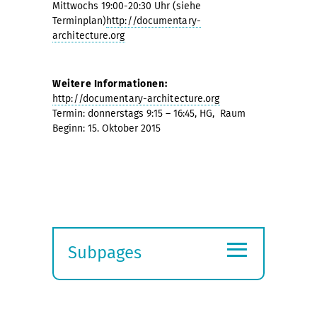
Mittwochs 19:00-20:30 Uhr (siehe
Terminplan)
http://documentary-
architecture.org
Weitere Informationen:
http://documentary-architecture.org
Termin: donnerstags 9:15 – 16:45, HG, Raum
Beginn: 15. Oktober 2015
≡
Subpages
Expand
submenu