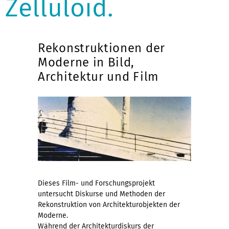
Zelluloid.
Rekonstruktionen der
Moderne in Bild,
Architektur und Film
Dieses Film- und Forschungsprojekt
untersucht Diskurse und Methoden der
Rekonstruktion von Architekturobjekten der
Moderne.
Während der Architekturdiskurs der