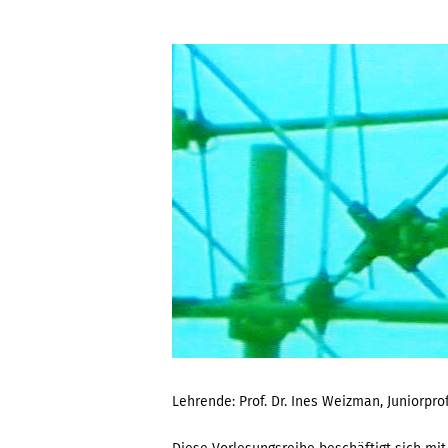
Lehrende: Prof. Dr. Ines Weizman, Juniorpro