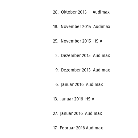
28. Oktober 2015 Audimax
18. November 2015 Audimax
25. November 2015 HS A
2. Dezember 2015 Audimax
9. Dezember 2015 Audimax
6. Januar 2016 Audimax
13. Januar 2016 HS A
27. Januar 2016 Audimax
17. Februar 2016 Audimax