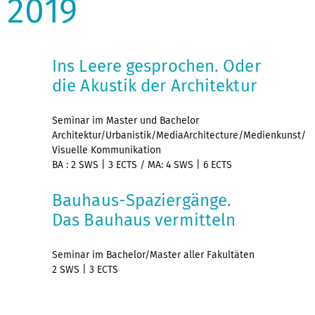
2019
Ins Leere gesprochen. Oder
die Akustik der Architektur
Seminar im Master und Bachelor
Architektur/Urbanistik/MediaArchitecture/Medienkunst/
Visuelle Kommunikation
BA : 2 SWS | 3 ECTS / MA: 4 SWS | 6 ECTS
Bauhaus-Spaziergänge.
Das Bauhaus vermitteln
Seminar im Bachelor/Master aller Fakultäten
2 SWS | 3 ECTS