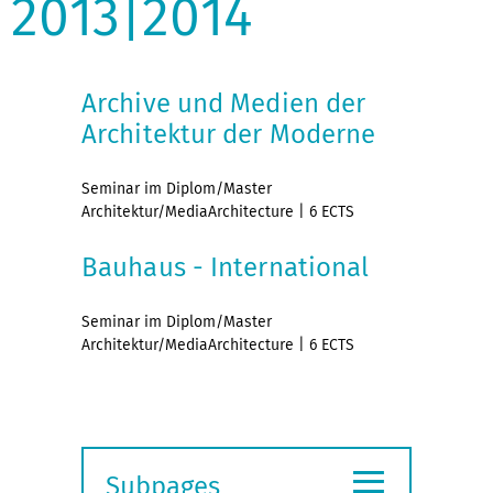
2013|2014
Archive und Medien der
Architektur der Moderne
Seminar im Diplom/Master
Architektur/MediaArchitecture | 6 ECTS
Bauhaus - International
Seminar im Diplom/Master
Architektur/MediaArchitecture | 6 ECTS
≡
Subpages