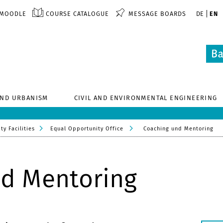
MOODLE
COURSE CATALOGUE
MESSAGE BOARDS
DE
EN
AND URBANISM
CIVIL AND ENVIRONMENTAL ENGINEERING
ty Facilities
Equal Opportunity Office
Coaching und Mentoring
d Mentoring