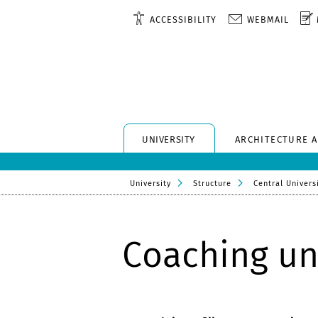
ACCESSIBILITY
WEBMAIL
UNIVERSITY
ARCHITECTURE 
University
Structure
Central Universi
Coaching un