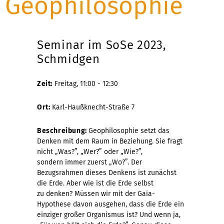
Geophilosophie
Seminar im SoSe 2023,
Schmidgen
Zeit:
Freitag, 11:00 - 12:30
Ort:
Karl-Haußknecht-Straße 7
Beschreibung:
Geophilosophie setzt das
Denken mit dem Raum in Beziehung. Sie fragt
nicht „Was?”, „Wer?” oder „Wie?”,
sondern immer zuerst „Wo?”. Der
Bezugsrahmen dieses Denkens ist zunächst
die Erde. Aber wie ist die Erde selbst
zu denken? Müssen wir mit der Gaia-
Hypothese davon ausgehen, dass die Erde ein
einziger großer Organismus ist? Und wenn ja,