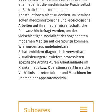
allem aber ist die medizinische Praxis selbst
außerhalb komplexer medialer
Konstellationen nicht zu denken. Im Seminar
sollen medizinhistorische und -soziologische
Arbeiten auf ihre medienwissenschaftliche
Relevanz hin befragt werden, um der
vielschichtigen Medialität der sogenannten
modernen Medizin auf die Spur zu kommen:
Wie wurden aus undefinierbaren
Schattenbildern diagnostisch verwertbare
Visualisierungen? Inwiefern prozessieren
spezifische Architekturen Arbeitsabläufe im
Krankenhaus bzw. Operationssaal? In welche
Verhältnisse treten Körper und Maschinen im
Rahmen der Apparatemedizin?
≡
Subpages