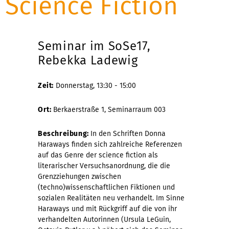
Science Fiction
Seminar im SoSe17,
Rebekka Ladewig
Zeit:
Donnerstag, 13:30 - 15:00
Ort:
Berkaerstraße 1, Seminarraum 003
Beschreibung:
In den Schriften Donna
Haraways finden sich zahlreiche Referenzen
auf das Genre der science fiction als
literarischer Versuchsanordnung, die die
Grenzziehungen zwischen
(techno)wissenschaftlichen Fiktionen und
sozialen Realitäten neu verhandelt. Im Sinne
Haraways und mit Rückgriff auf die von ihr
verhandelten Autorinnen (Ursula LeGuin,