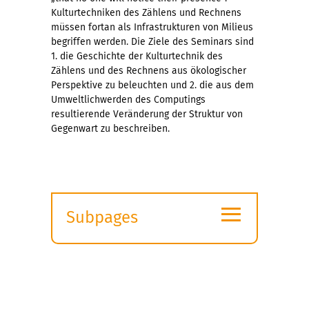
Kulturtechniken des Zählens und Rechnens
müssen fortan als Infrastrukturen von Milieus
begriffen werden. Die Ziele des Seminars sind
1. die Geschichte der Kulturtechnik des
Zählens und des Rechnens aus ökologischer
Perspektive zu beleuchten und 2. die aus dem
Umweltlichwerden des Computings
resultierende Veränderung der Struktur von
Gegenwart zu beschreiben.
≡
Subpages
Expand
submenu