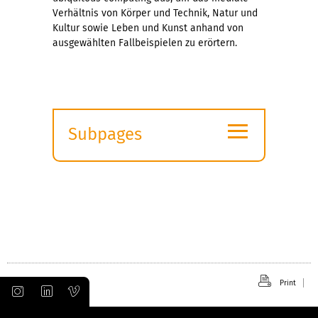
Verhältnis von Körper und Technik, Natur und
Kultur sowie Leben und Kunst anhand von
ausgewählten Fallbeispielen zu erörtern.
≡
Subpages
Expand
submenu
Print