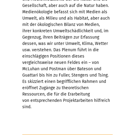
Gesellschaft, aber auch auf die Natur haben.
Medienökologie befasst sich mit Medien als
Umwelt, als Milieu und als Habitat, aber auch
mit der ökologischen Bilanz von Medien,
ihrer konkreten Umweltschädlichkeit und, im
Gegenzug, ihren Beiträgen zur Erfassung
dessen, was wir unter Umwelt, Klima, Wetter
usw. verstehen. Das Plenum führt in die
einschlägigen Positionen dieses
vergleichsweise neuen Feldes ein – von
McLuhan und Postman über Bateson und
Guattari bis hin zu Fuller, Stengers und Tsing.
Es skizziert einen begrifflichen Rahmen und
eröffnet Zugänge zu theoretischen
Ressourcen, die für die Erarbeitung
von entsprechenden Projektarbeiten hilfreich
sind.