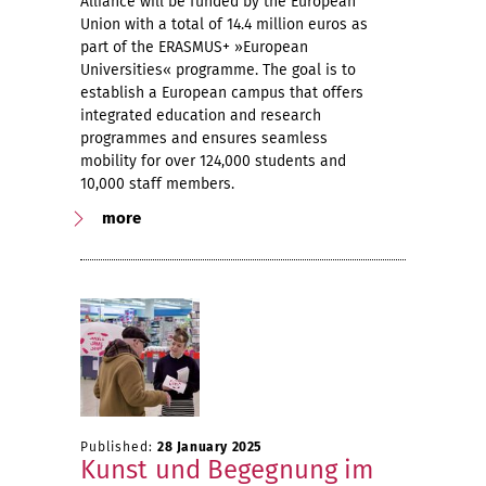
Alliance will be funded by the European
Union with a total of 14.4 million euros as
part of the ERASMUS+ »European
Universities« programme. The goal is to
establish a European campus that offers
integrated education and research
programmes and ensures seamless
mobility for over 124,000 students and
10,000 staff members.
more
Published:
28 January 2025
Kunst und Begegnung im