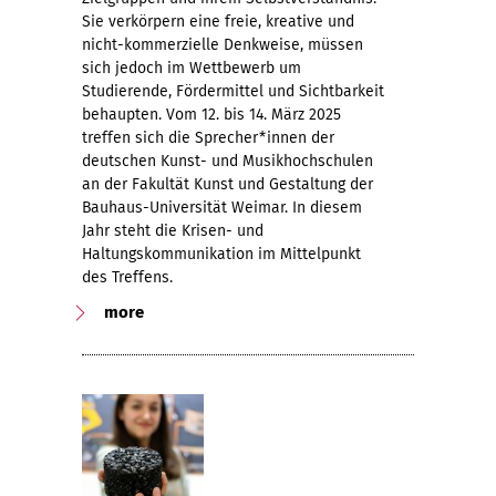
Sie verkörpern eine freie, kreative und
nicht-kommerzielle Denkweise, müssen
sich jedoch im Wettbewerb um
Studierende, Fördermittel und Sichtbarkeit
behaupten. Vom 12. bis 14. März 2025
treffen sich die Sprecher*innen der
deutschen Kunst- und Musikhochschulen
an der Fakultät Kunst und Gestaltung der
Bauhaus-Universität Weimar. In diesem
Jahr steht die Krisen- und
Haltungskommunikation im Mittelpunkt
des Treffens.
more