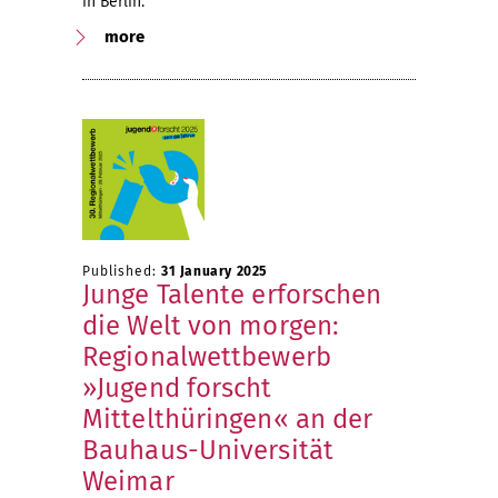
in Berlin.
more
Published:
31 January 2025
Junge Talente erforschen
die Welt von morgen:
Regionalwettbewerb
»Jugend forscht
Mittelthüringen« an der
Bauhaus-Universität
Weimar