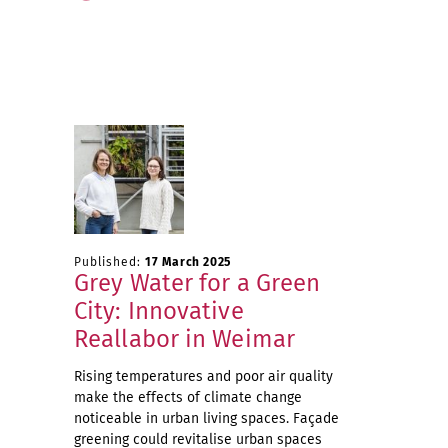
Published:
17 March 2025
Grey Water for a Green
City: Innovative
Reallabor in Weimar
Rising temperatures and poor air quality
make the effects of climate change
noticeable in urban living spaces. Façade
greening could revitalise urban spaces