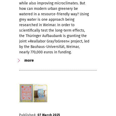
while also improving microclimates. But
how can modern urban greenery be
watered in a resource-friendly way? Using
grey water is one approach being
researched in Weimar. In order to
scientifically test the long-term effects,
the Thüringer Aufbaubank is granting the
joint »Reallabor GrayToGreen« project, led
by the Bauhaus-Universität, Weimar,
nearly 770,000 euros in funding.
more
Published:
07 March 2025