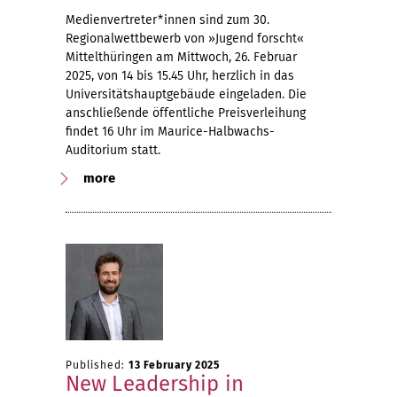
Medienvertreter*innen sind zum 30.
Regionalwettbewerb von »Jugend forscht«
Mittelthüringen am Mittwoch, 26. Februar
2025, von 14 bis 15.45 Uhr, herzlich in das
Universitätshauptgebäude eingeladen. Die
anschließende öffentliche Preisverleihung
findet 16 Uhr im Maurice-Halbwachs-
Auditorium statt.
more
Published:
13 February 2025
New Leadership in