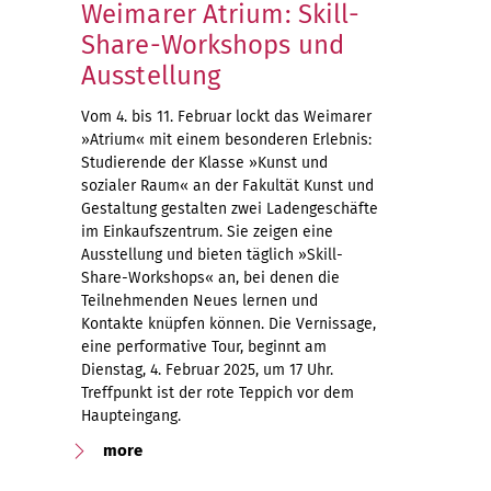
Weimarer Atrium: Skill-
Share-Workshops und
Ausstellung
Vom 4. bis 11. Februar lockt das Weimarer
»Atrium« mit einem besonderen Erlebnis:
Studierende der Klasse »Kunst und
sozialer Raum« an der Fakultät Kunst und
Gestaltung gestalten zwei Ladengeschäfte
im Einkaufszentrum. Sie zeigen eine
Ausstellung und bieten täglich »Skill-
Share-Workshops« an, bei denen die
Teilnehmenden Neues lernen und
Kontakte knüpfen können. Die Vernissage,
eine performative Tour, beginnt am
Dienstag, 4. Februar 2025, um 17 Uhr.
Treffpunkt ist der rote Teppich vor dem
Haupteingang.
more