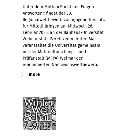
Unter dem Motto »Macht aus Fragen
Antworten« findet der 30.
Regionalwettbewerb von »Jugend forscht«
für Mittelthüringen am Mittwoch, 26.
Februar 2025, an der Bauhaus-Universität
Weimar statt. Bereits zum dritten Mal
veranstaltet die Universität gemeinsam
mit der Materialforschungs- und
Prüfanstalt (MFPA) Weimar den
renommierten Nachwuchswettbewerb.
more