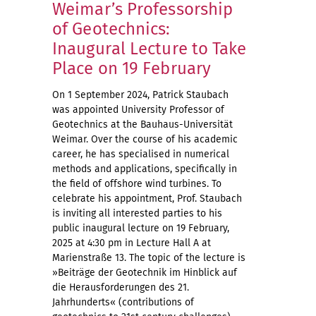
Weimar’s Professorship
of Geotechnics:
Inaugural Lecture to Take
Place on 19 February
On 1 September 2024, Patrick Staubach
was appointed University Professor of
Geotechnics at the Bauhaus-Universität
Weimar. Over the course of his academic
career, he has specialised in numerical
methods and applications, specifically in
the field of offshore wind turbines. To
celebrate his appointment, Prof. Staubach
is inviting all interested parties to his
public inaugural lecture on 19 February,
2025 at 4:30 pm in Lecture Hall A at
Marienstraße 13. The topic of the lecture is
»Beiträge der Geotechnik im Hinblick auf
die Herausforderungen des 21.
Jahrhunderts« (contributions of