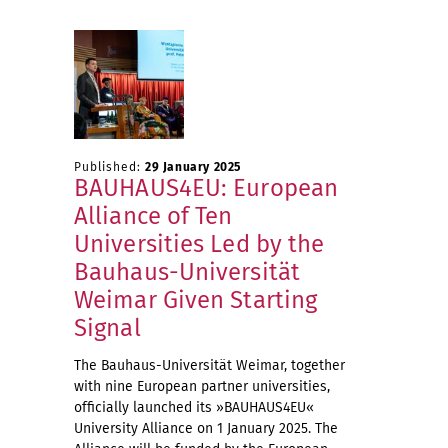
Published:
29 January 2025
BAUHAUS4EU: European
Alliance of Ten
Universities Led by the
Bauhaus-Universität
Weimar Given Starting
Signal
The Bauhaus-Universität Weimar, together
with nine European partner universities,
officially launched its »BAUHAUS4EU«
University Alliance on 1 January 2025. The