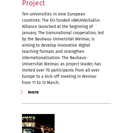
Project
Ten universities in nine European
countries: The EU-funded »BAUHAUS4EU«
Alliance launched at the beginning of
January. The transnational cooperation, led
by the Bauhaus-Universität Weimar, is
aiming to develop innovative digital
teaching formats and strengthen
internationalisation. The Bauhaus-
Universität Weimar, as project leader, has
invited over 70 participants from all over
Europe to a kick-off meeting in Weimar
from 11 to 13 March.
more