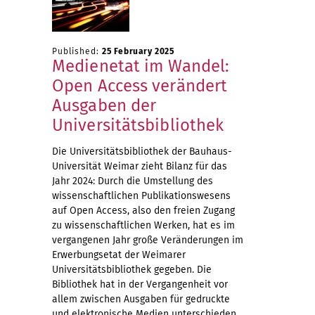
Published:
25 February 2025
Medienetat im Wandel:
Open Access verändert
Ausgaben der
Universitätsbibliothek
Die Universitätsbibliothek der Bauhaus-
Universität Weimar zieht Bilanz für das
Jahr 2024: Durch die Umstellung des
wissenschaftlichen Publikationswesens
auf Open Access, also den freien Zugang
zu wissenschaftlichen Werken, hat es im
vergangenen Jahr große Veränderungen im
Erwerbungsetat der Weimarer
Universitätsbibliothek gegeben. Die
Bibliothek hat in der Vergangenheit vor
allem zwischen Ausgaben für gedruckte
und elektronische Medien unterschieden,