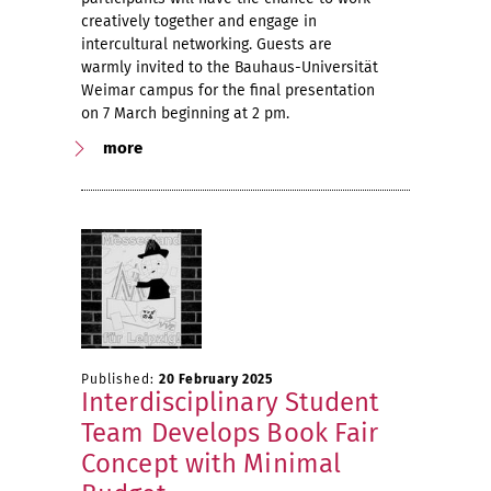
creatively together and engage in
intercultural networking. Guests are
warmly invited to the Bauhaus-Universität
Weimar campus for the final presentation
on 7 March beginning at 2 pm.
more
Published:
20 February 2025
Interdisciplinary Student
Team Develops Book Fair
Concept with Minimal