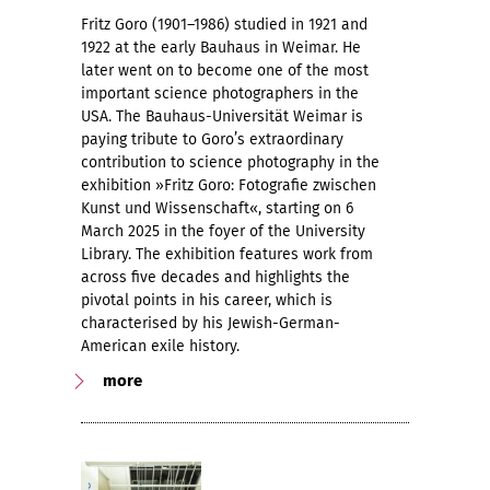
Fritz Goro (1901–1986) studied in 1921 and
1922 at the early Bauhaus in Weimar. He
later went on to become one of the most
important science photographers in the
USA. The Bauhaus-Universität Weimar is
paying tribute to Goro’s extraordinary
contribution to science photography in the
exhibition »Fritz Goro: Fotografie zwischen
Kunst und Wissenschaft«, starting on 6
March 2025 in the foyer of the University
Library. The exhibition features work from
across five decades and highlights the
pivotal points in his career, which is
characterised by his Jewish-German-
American exile history.
more