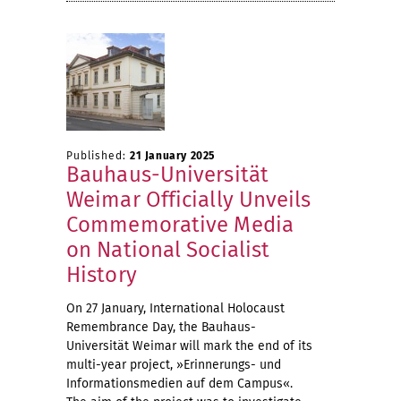
Published:
21 January 2025
Bauhaus-Universität
Weimar Officially Unveils
Commemorative Media
on National Socialist
History
On 27 January, International Holocaust
Remembrance Day, the Bauhaus-
Universität Weimar will mark the end of its
multi-year project, »Erinnerungs- und
Informationsmedien auf dem Campus«.