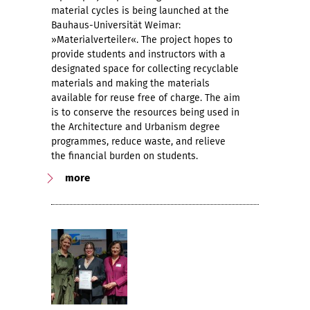
material cycles is being launched at the
Bauhaus-Universität Weimar:
»Materialverteiler«. The project hopes to
provide students and instructors with a
designated space for collecting recyclable
materials and making the materials
available for reuse free of charge. The aim
is to conserve the resources being used in
the Architecture and Urbanism degree
programmes, reduce waste, and relieve
the financial burden on students.
more