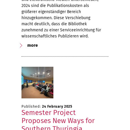
2024 sind die Publikationskosten als
größerer eigenständiger Bereich
hinzugekommen. Diese Verschiebung
macht deutlich, dass die Bibliothek
zunehmend zu einer Serviceeinrichtung für
wissenschaftliches Publizieren wird.
more
Published:
24 February 2025
Semester Project
Proposes New Ways for
Southern Thuringia