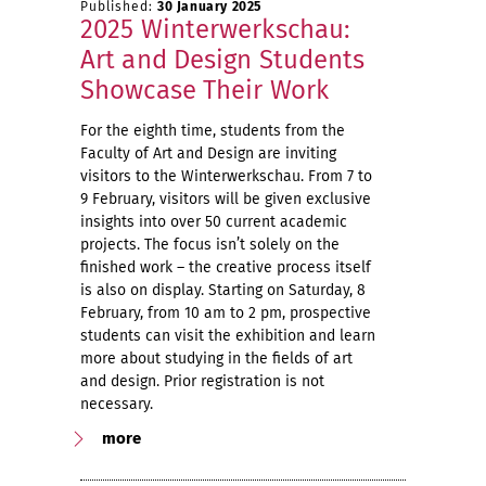
Published:
30 January 2025
2025 Winterwerkschau:
Art and Design Students
Showcase Their Work
For the eighth time, students from the
Faculty of Art and Design are inviting
visitors to the Winterwerkschau. From 7 to
9 February, visitors will be given exclusive
insights into over 50 current academic
projects. The focus isn’t solely on the
finished work – the creative process itself
is also on display. Starting on Saturday, 8
February, from 10 am to 2 pm, prospective
students can visit the exhibition and learn
more about studying in the fields of art
and design. Prior registration is not
necessary.
more