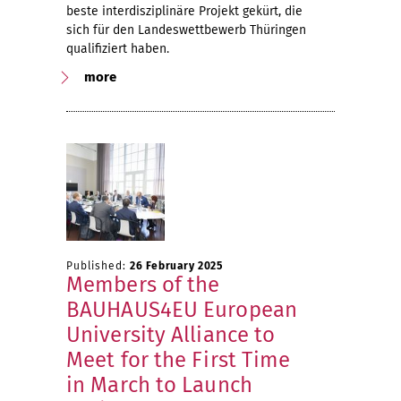
beste interdisziplinäre Projekt gekürt, die
sich für den Landeswettbewerb Thüringen
qualifiziert haben.
more
Published:
26 February 2025
Members of the
BAUHAUS4EU European
University Alliance to
Meet for the First Time
in March to Launch