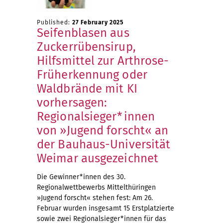
Published:
27 February 2025
Seifenblasen aus
Zuckerrübensirup,
Hilfsmittel zur Arthrose-
Früherkennung oder
Waldbrände mit KI
vorhersagen:
Regionalsieger*innen
von »Jugend forscht« an
der Bauhaus-Universität
Weimar ausgezeichnet
Die Gewinner*innen des 30.
Regionalwettbewerbs Mittelthüringen
»Jugend forscht« stehen fest: Am 26.
Februar wurden insgesamt 15 Erstplatzierte
sowie zwei Regionalsieger*innen für das