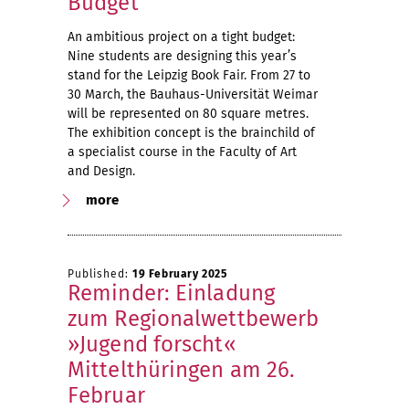
Budget
An ambitious project on a tight budget:
Nine students are designing this year’s
stand for the Leipzig Book Fair. From 27 to
30 March, the Bauhaus-Universität Weimar
will be represented on 80 square metres.
The exhibition concept is the brainchild of
a specialist course in the Faculty of Art
and Design.
more
Published:
19 February 2025
Reminder: Einladung
zum Regionalwettbewerb
»Jugend forscht«
Mittelthüringen am 26.
Februar