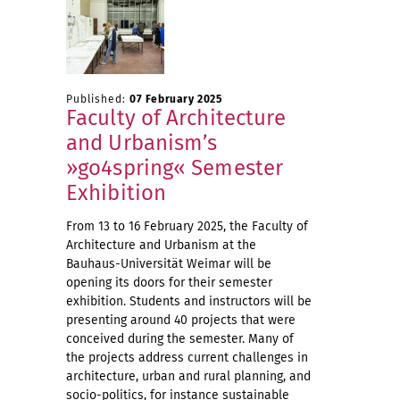
Published:
07 February 2025
Faculty of Architecture
and Urbanism’s
»go4spring« Semester
Exhibition
From 13 to 16 February 2025, the Faculty of
Architecture and Urbanism at the
Bauhaus-Universität Weimar will be
opening its doors for their semester
exhibition. Students and instructors will be
presenting around 40 projects that were
conceived during the semester. Many of
the projects address current challenges in
architecture, urban and rural planning, and
socio-politics, for instance sustainable