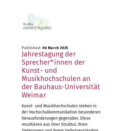
Published:
06 March 2025
Jahrestagung der
Sprecher*innen der
Kunst- und
Musikhochschulen an
der Bauhaus-Universität
Weimar
Kunst- und Musikhochschulen stehen in
der Hochschulkommunikation besonderen
Herausforderungen gegenüber. Diese
resultieren aus ihrer Struktur, ihren
Zielgruppen und ihrem Selbstverständnis.