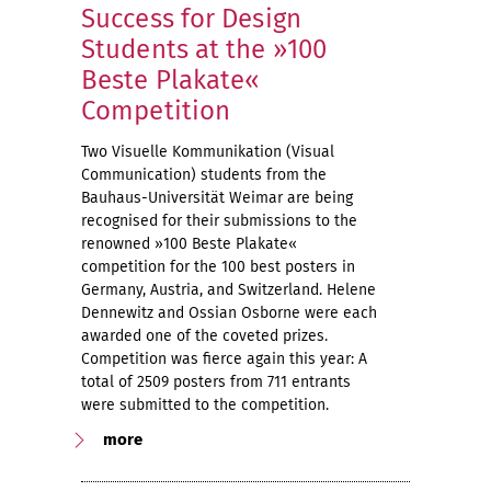
Success for Design
Students at the »100
Beste Plakate«
Competition
Two Visuelle Kommunikation (Visual
Communication) students from the
Bauhaus-Universität Weimar are being
recognised for their submissions to the
renowned »100 Beste Plakate«
competition for the 100 best posters in
Germany, Austria, and Switzerland. Helene
Dennewitz and Ossian Osborne were each
awarded one of the coveted prizes.
Competition was fierce again this year: A
total of 2509 posters from 711 entrants
were submitted to the competition.
more