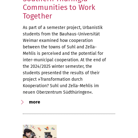
Communities to Work
Together
As part of a semester project, Urbanistik
students from the Bauhaus-Universität
Weimar examined how cooperation
between the towns of Suhl and Zella-
Mehlis is perceived and the potential for
inter-municipal cooperation. At the end of
the 2024/2025 winter semester, the
students presented the results of their
project »Transformation durch
Kooperation? Suhl und Zella-Mehlis im
neuen Oberzentrum Südthüringen«.
more