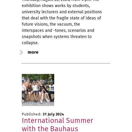
exhibition shows works by students,
university lecturers and external positions
that deal with the fragile state of ideas of
future visions, the vacuum, the
interspaces and -tones, scenarios and
snapshots when systems threaten to
collapse.
more
Published:
31 July 2024
International Summer
with the Bauhaus