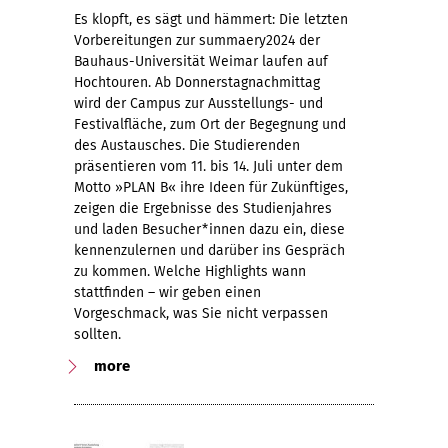
Es klopft, es sägt und hämmert: Die letzten
Vorbereitungen zur summaery2024 der
Bauhaus-Universität Weimar laufen auf
Hochtouren. Ab Donnerstagnachmittag
wird der Campus zur Ausstellungs- und
Festivalfläche, zum Ort der Begegnung und
des Austausches. Die Studierenden
präsentieren vom 11. bis 14. Juli unter dem
Motto »PLAN B« ihre Ideen für Zukünftiges,
zeigen die Ergebnisse des Studienjahres
und laden Besucher*innen dazu ein, diese
kennenzulernen und darüber ins Gespräch
zu kommen. Welche Highlights wann
stattfinden – wir geben einen
Vorgeschmack, was Sie nicht verpassen
sollten.
more