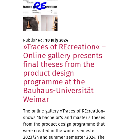
Published:
10 July 2024
»Traces of REcreation« –
Online gallery presents
final theses from the
product design
programme at the
Bauhaus-Universität
Weimar
The online gallery »Traces of REcreation«
shows 16 bachelor's and master's theses
from the product design programme that
were created in the winter semester
2023/24 and summer semester 2024. The