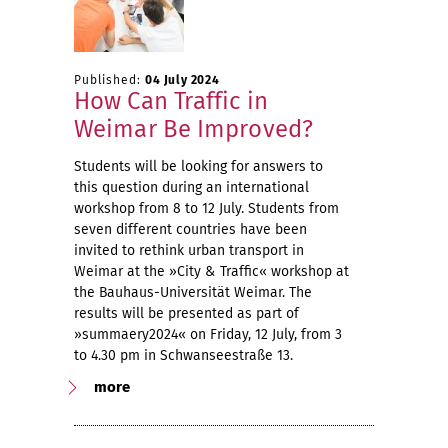
Published:
04 July 2024
How Can Traffic in
Weimar Be Improved?
Students will be looking for answers to
this question during an international
workshop from 8 to 12 July. Students from
seven different countries have been
invited to rethink urban transport in
Weimar at the »City & Traffic« workshop at
the Bauhaus-Universität Weimar. The
results will be presented as part of
»summaery2024« on Friday, 12 July, from 3
to 4.30 pm in Schwanseestraße 13.
more