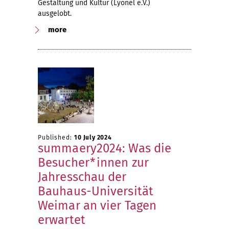
Gestaltung und Kultur (Lyonel e.V.)
ausgelobt.
more
Published:
10 July 2024
summaery2024: Was die
Besucher*innen zur
Jahresschau der
Bauhaus-Universität
Weimar an vier Tagen
erwartet