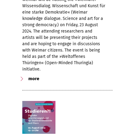
Wissensdialog. Wissenschaft und Kunst für
eine starke Demokratie« (Weimar
knowledge dialogue. Science and art for a
strong democracy.) on Friday, 23 August
2024. The attending researchers and
artists will be presenting their projects
and are hoping to engage in discussions
with Weimar citizens. The event is being
held as part of the »Weltoffenes
Thüringen« (Open-Minded Thuringia)
initiative.
more