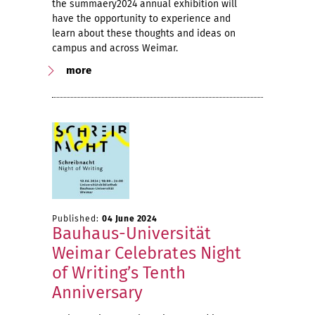
the summaery2024 annual exhibition will
have the opportunity to experience and
learn about these thoughts and ideas on
campus and across Weimar.
more
Published:
04 June 2024
Bauhaus-Universität
Weimar Celebrates Night
of Writing’s Tenth
Anniversary