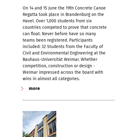
On 14 and 15 June the 19th Concrete Canoe
Regatta took place in Brandenburg on the
Havel. Over 1,000 students from six
countries competed to prove that concrete
can float. Never before have so many
teams been registered. Participants
included: 32 Students from the Faculty of
Civil and Environmental Engineering at the
Bauhaus-Universität Weimar. Whether
competition, construction or design -
Weimar impressed across the board with
wins in almost all categories.
more