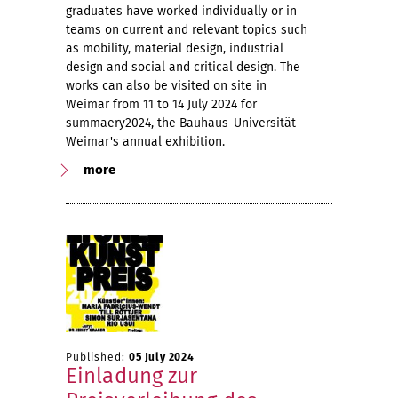
graduates have worked individually or in
teams on current and relevant topics such
as mobility, material design, industrial
design and social and critical design. The
works can also be visited on site in
Weimar from 11 to 14 July 2024 for
summaery2024, the Bauhaus-Universität
Weimar's annual exhibition.
more
Published:
05 July 2024
Einladung zur