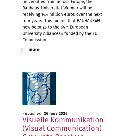
universities from across Europe, the
Bauhaus-Universität Weimar will be
receiving 14.4 million euros over the next
four years. This means that BAUHAUS4EU
now belongs to the 64 » European
University Alliances« funded by the EU
Commission.
more
Published:
26 June 2024
Visuelle Kommunikation
(Visual Communication)