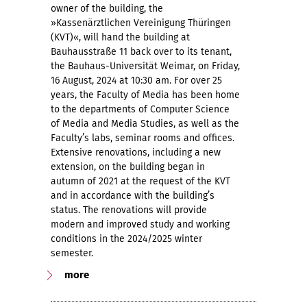
owner of the building, the
»Kassenärztlichen Vereinigung Thüringen
(KVT)«, will hand the building at
Bauhausstraße 11 back over to its tenant,
the Bauhaus-Universität Weimar, on Friday,
16 August, 2024 at 10:30 am. For over 25
years, the Faculty of Media has been home
to the departments of Computer Science
of Media and Media Studies, as well as the
Faculty’s labs, seminar rooms and offices.
Extensive renovations, including a new
extension, on the building began in
autumn of 2021 at the request of the KVT
and in accordance with the building’s
status. The renovations will provide
modern and improved study and working
conditions in the 2024/2025 winter
semester.
more