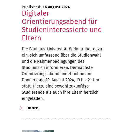
Published:
16 August 2024
Digitaler
Orientierungsabend für
Studieninteressierte und
Eltern
Die Bauhaus-Universität Weimar lädt dazu
ein, sich umfassend über die Studienwahl
und die Rahmenbedingungen des
Studiums zu informieren. Der nächste
Orientierungsabend findet online am
Donnerstag, 29. August 2024, 19 bis 21 Uhr
statt. Hierzu sind sowohl zukünftige
Studierende als auch ihre Eltern herzlich
eingeladen.
more