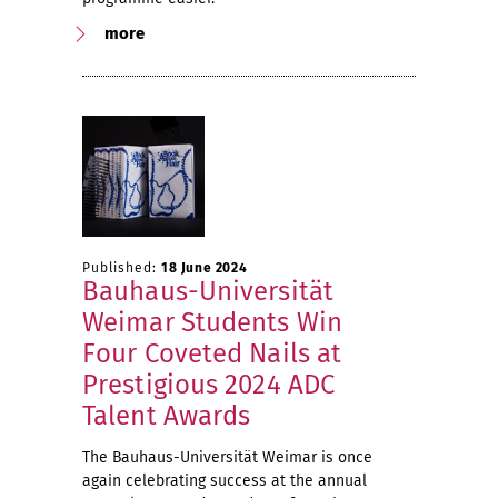
more
Published:
18 June 2024
Bauhaus-Universität
Weimar Students Win
Four Coveted Nails at
Prestigious 2024 ADC
Talent Awards
The Bauhaus-Universität Weimar is once
again celebrating success at the annual