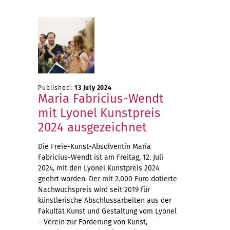
Published:
13 July 2024
Maria Fabricius-Wendt
mit Lyonel Kunstpreis
2024 ausgezeichnet
Die Freie-Kunst-Absolventin Maria
Fabricius-Wendt ist am Freitag, 12. Juli
2024, mit den Lyonel Kunstpreis 2024
geehrt worden. Der mit 2.000 Euro dotierte
Nachwuchspreis wird seit 2019 für
künstlerische Abschlussarbeiten aus der
Fakultät Kunst und Gestaltung vom Lyonel
– Verein zur Förderung von Kunst,