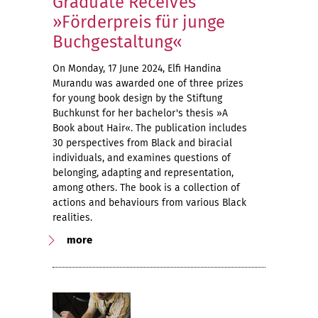
Graduate Receives
»Förderpreis für junge
Buchgestaltung«
On Monday, 17 June 2024, Elfi Handina
Murandu was awarded one of three prizes
for young book design by the Stiftung
Buchkunst for her bachelor's thesis »A
Book about Hair«. The publication includes
30 perspectives from Black and biracial
individuals, and examines questions of
belonging, adapting and representation,
among others. The book is a collection of
actions and behaviours from various Black
realities.
more