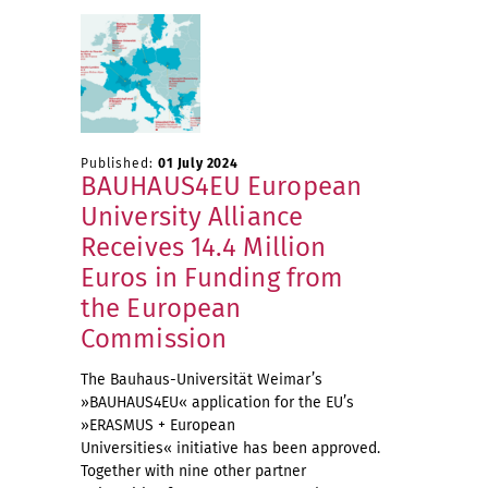
Published:
01 July 2024
BAUHAUS4EU European
University Alliance
Receives 14.4 Million
Euros in Funding from
the European
Commission
The Bauhaus-Universität Weimar’s
»BAUHAUS4EU« application for the EU’s
»ERASMUS + European
Universities« initiative has been approved.
Together with nine other partner