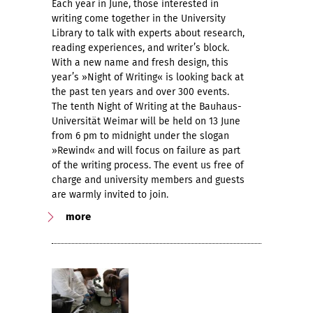
Each year in June, those interested in
writing come together in the University
Library to talk with experts about research,
reading experiences, and writer’s block.
With a new name and fresh design, this
year’s »Night of Writing« is looking back at
the past ten years and over 300 events.
The tenth Night of Writing at the Bauhaus-
Universität Weimar will be held on 13 June
from 6 pm to midnight under the slogan
»Rewind« and will focus on failure as part
of the writing process. The event us free of
charge and university members and guests
are warmly invited to join.
more