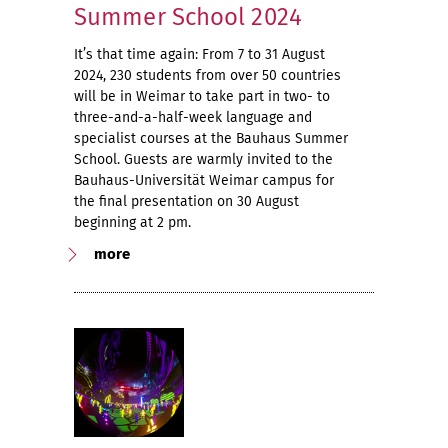
Summer School 2024
It’s that time again: From 7 to 31 August
2024, 230 students from over 50 countries
will be in Weimar to take part in two- to
three-and-a-half-week language and
specialist courses at the Bauhaus Summer
School. Guests are warmly invited to the
Bauhaus-Universität Weimar campus for
the final presentation on 30 August
beginning at 2 pm.
more