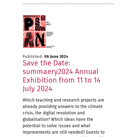
Published:
06 June 2024
Save the Date:
summaery2024 Annual
Exhibition from 11 to 14
July 2024
Which teaching and research projects are
already providing answers to the climate
crisis, the digital revolution and
globalisation? Which ideas have the
potential to solve issues and what
improvements are still needed? Guests to