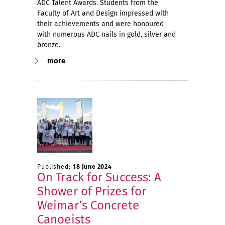
ADC Talent Awards. Students from the
Faculty of Art and Design impressed with
their achievements and were honoured
with numerous ADC nails in gold, silver and
bronze.
more
Published:
18 June 2024
On Track for Success: A
Shower of Prizes for
Weimar’s Concrete
Canoeists