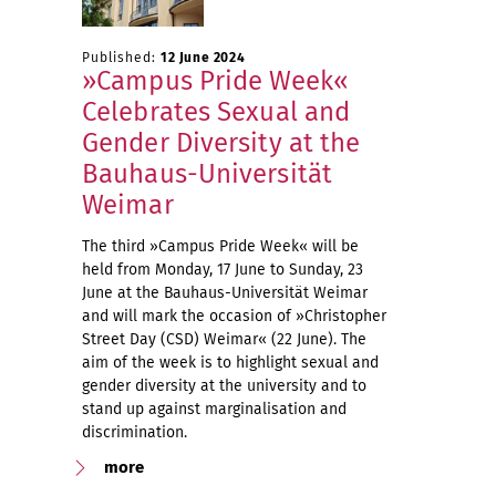
Published:
12 June 2024
»Campus Pride Week«
Celebrates Sexual and
Gender Diversity at the
Bauhaus-Universität
Weimar
The third »Campus Pride Week« will be
held from Monday, 17 June to Sunday, 23
June at the Bauhaus-Universität Weimar
and will mark the occasion of »Christopher
Street Day (CSD) Weimar« (22 June). The
aim of the week is to highlight sexual and
gender diversity at the university and to
stand up against marginalisation and
discrimination.
more