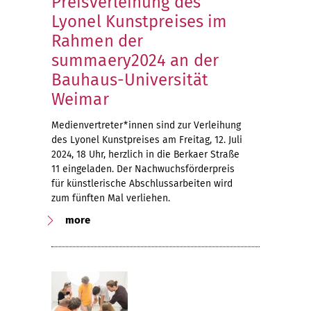
Preisverleihung des
Lyonel Kunstpreises im
Rahmen der
summaery2024 an der
Bauhaus-Universität
Weimar
Medienvertreter*innen sind zur Verleihung
des Lyonel Kunstpreises am Freitag, 12. Juli
2024, 18 Uhr, herzlich in die Berkaer Straße
11 eingeladen. Der Nachwuchsförderpreis
für künstlerische Abschlussarbeiten wird
zum fünften Mal verliehen.
more