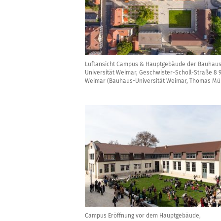
Luftansicht Campus & Hauptgebäude der Bauhaus
Universität Weimar, Geschwister-Scholl-Straße 8 
Weimar (Bauhaus-Universität Weimar, Thomas Mül
Campus Eröffnung vor dem Hauptgebäude,