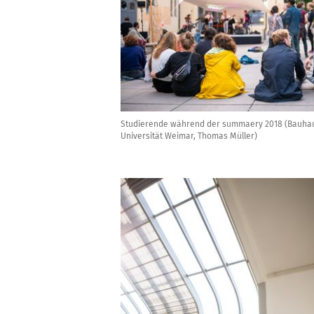
Studierende während der summaery 2018 (Bauha
Universität Weimar, Thomas Müller)