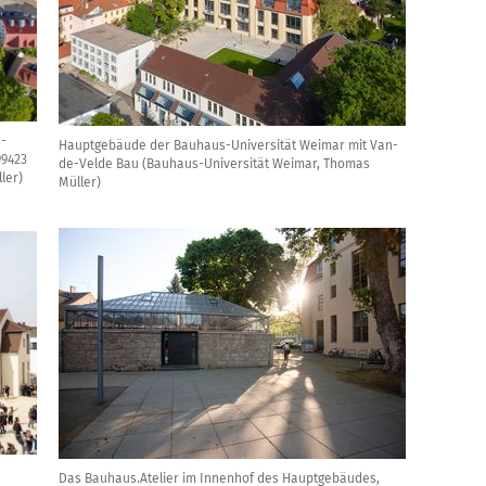
-
Hauptgebäude der Bauhaus-Universität Weimar mit Van-
99423
de-Velde Bau (Bauhaus-Universität Weimar, Thomas
ler)
Müller)
Das Bauhaus.Atelier im Innenhof des Hauptgebäudes,