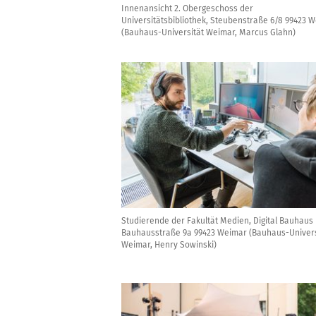
Innenansicht 2. Obergeschoss der
Universitätsbibliothek, Steubenstraße 6/8 99423 
(Bauhaus-Universität Weimar, Marcus Glahn)
Studierende der Fakultät Medien, Digital Bauhaus
Bauhausstraße 9a 99423 Weimar (Bauhaus-Univers
Weimar, Henry Sowinski)