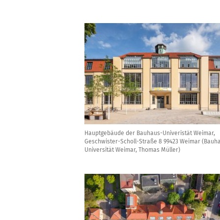
Hauptgebäude der Bauhaus-Univeristät Weimar,
Geschwister-Scholl-Straße 8 99423 Weimar (Bauh
Universität Weimar, Thomas Müller)