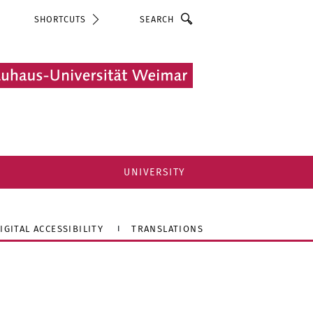
Search
SHORTCUTS
UNIVERSITY
IGITAL ACCESSIBILITY
TRANSLATIONS