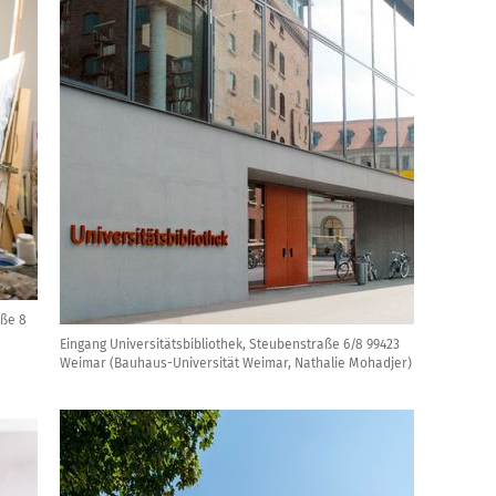
aße 8
Eingang Universitätsbibliothek, Steubenstraße 6/8 99423
Weimar (Bauhaus-Universität Weimar, Nathalie Mohadjer)