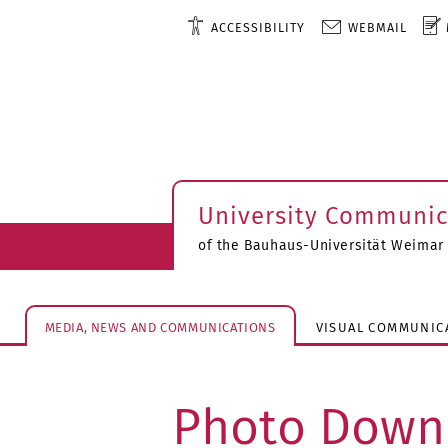
ACCESSIBILITY
WEBMAIL
University Communic
of the Bauhaus-Universität Weimar
MEDIA, NEWS AND COMMUNICATIONS
VISUAL COMMUNIC
Photo Down