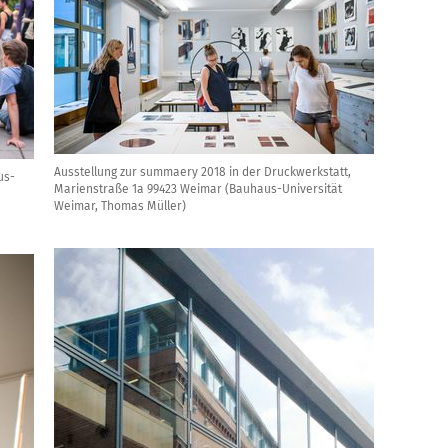
Ausstellung zur summaery 2018 in der Druckwerkstatt,
us-
Marienstraße 1a 99423 Weimar (Bauhaus-Universität
Weimar, Thomas Müller)