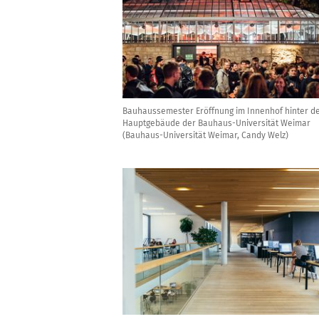
Bauhaussemester Eröffnung im Innenhof hinter d
Hauptgebäude der Bauhaus-Universität Weimar
(Bauhaus-Universität Weimar, Candy Welz)