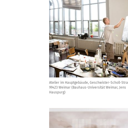
Atelier im Hauptgebäude, Geschwister-Scholl-Str
99423 Weimar (Bauhaus-Universität Weimar, Jens
Hauspurg)