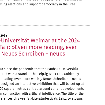
oming elections and support democracy in the Free
 2024
Universität Weimar at the 2024
Fair: »Even more reading, even
. Neues Schreiben – neues
 year since the pandemic that the Bauhaus-Universität
nted with a stand at the Leipzig Book Fair. Guided by
 reading, even more writing. Neues Schreiben – neues
designed an interactive exhibition that will be set up at
n 70 square metres centred around current developments
n conjunction with artificial intelligence. The title of the
eferences this year’s »Literaturfestivals Leipzig« slogan: