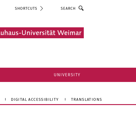
Search
SHORTCUTS
UNIVERSITY
DIGITAL ACCESSIBILITY
TRANSLATIONS