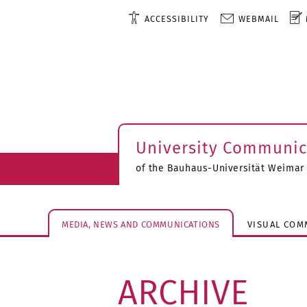
ACCESSIBILITY
WEBMAIL
University Communic
of the Bauhaus-Universität Weimar
MEDIA, NEWS AND COMMUNICATIONS
VISUAL COM
ARCHIVE