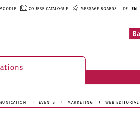
MOODLE
COURSE CATALOGUE
MESSAGE BOARDS
DE
EN
ations
MUNICATION
EVENTS
MARKETING
WEB EDITORIAL