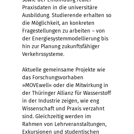
Praxisdaten in die universitäre
Ausbildung. Studierende erhalten so
die Möglichkeit, an konkreten
Fragestellungen zu arbeiten – von
der Energiesystemmodellierung bis
hin zur Planung zukunftsfähiger
Verkehrssysteme.
Aktuelle gemeinsame Projekte wie
das Forschungsvorhaben
»MOVEwell« oder die Mitwirkung in
der Thüringer Allianz für Wasserstoff
in der Industrie zeigen, wie eng
Wissenschaft und Praxis verzahnt
sind. Gleichzeitig werden im
Rahmen von Lehrveranstaltungen,
Exkursionen und studentischen