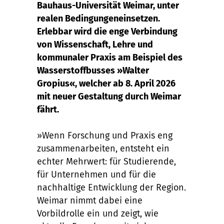
Bauhaus-Universität Weimar, unter
realen Bedingungeneinsetzen.
Erlebbar wird die enge Verbindung
von Wissenschaft, Lehre und
kommunaler Praxis am Beispiel des
Wasserstoffbusses »Walter
Gropius«, welcher ab 8. April 2026
mit neuer Gestaltung durch Weimar
fährt.
»Wenn Forschung und Praxis eng
zusammenarbeiten, entsteht ein
echter Mehrwert: für Studierende,
für Unternehmen und für die
nachhaltige Entwicklung der Region.
Weimar nimmt dabei eine
Vorbildrolle ein und zeigt, wie