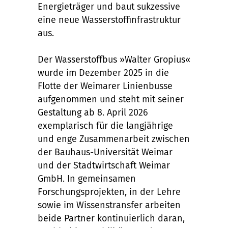
Energieträger und baut sukzessive
eine neue Wasserstoffinfrastruktur
aus.
Der Wasserstoffbus »Walter Gropius«
wurde im Dezember 2025 in die
Flotte der Weimarer Linienbusse
aufgenommen und steht mit seiner
Gestaltung ab 8. April 2026
exemplarisch für die langjährige
und enge Zusammenarbeit zwischen
der Bauhaus-Universität Weimar
und der Stadtwirtschaft Weimar
GmbH. In gemeinsamen
Forschungsprojekten, in der Lehre
sowie im Wissenstransfer arbeiten
beide Partner kontinuierlich daran,