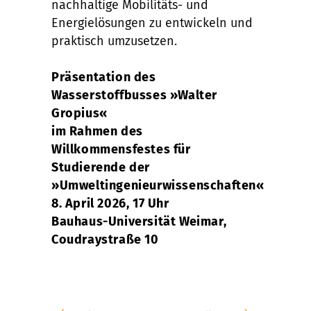
nachhaltige Mobilitäts- und
Energielösungen zu entwickeln und
praktisch umzusetzen.
Präsentation des
Wasserstoffbusses »Walter
Gropius«
im Rahmen des
Willkommensfestes für
Studierende der
»Umweltingenieurwissenschaften«
8. April 2026, 17 Uhr
Bauhaus-Universität Weimar,
Coudraystraße 10