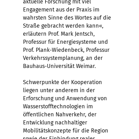
aktuelle Forschung mit viel
Engagement aus der Praxis im
wahrsten Sinne des Wortes auf die
Straße gebracht werden kann«,
erläutern Prof. Mark Jentsch,
Professur für Energiesysteme und
Prof. Plank-Wiedenbeck, Professur
Verkehrssystemplanung, an der
Bauhaus-Universität Weimar.
Schwerpunkte der Kooperation
liegen unter anderem in der
Erforschung und Anwendung von
Wasserstofftechnologien im
öffentlichen Nahverkehr, der
Entwicklung nachhaltiger
Mobilitätskonzepte für die Region
sowie der Einbindung realer