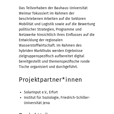
Das Teilvorhaben der Bauhaus-Universität
Weimar fokussiert im Rahmen der
beschriebenen Arbeiten auf die Sektoren
Mobilität und Logistik sowie auf die Bewertung
politischer Strategien, Programme und
Netzwerke hinsichtlich ihres Einflusses auf die
Entwicklung der regionalen
Wasserstoffwirtschaft. Im Rahmen des
hybriden Markthubs werden Ergebnisse
zielgruppenspezifisch aufbereitet digital
bereitgestellt und themenspezifische runde
Tische organisiert und durchgeführt.
Projektpartner*innen
SolarInput e.V., Erfurt
Institut für Soziologie, Friedrich-Schiller-
Universität Jena