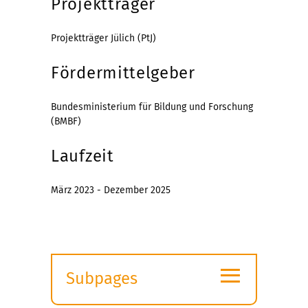
Projektträger
Projektträger Jülich (PtJ)
Fördermittelgeber
Bundesministerium für Bildung und Forschung
(BMBF)
Laufzeit
März 2023 - Dezember 2025
≡
Subpages
Expand