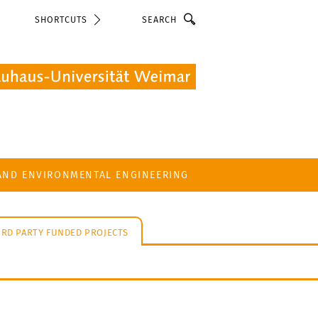
Search
SHORTCUTS
 AND ENVIRONMENTAL ENGINEERING
IRD PARTY FUNDED PROJECTS