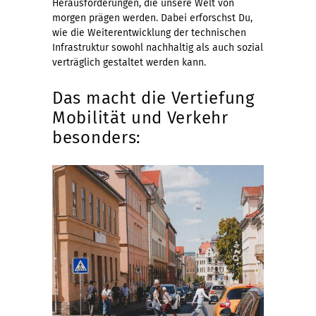
Herausforderungen, die unsere Welt von
morgen prägen werden. Dabei erforschst Du,
wie die Weiterentwicklung der technischen
Infrastruktur sowohl nachhaltig als auch sozial
verträglich gestaltet werden kann.
Das macht die Vertiefung
Mobilität und Verkehr
besonders: