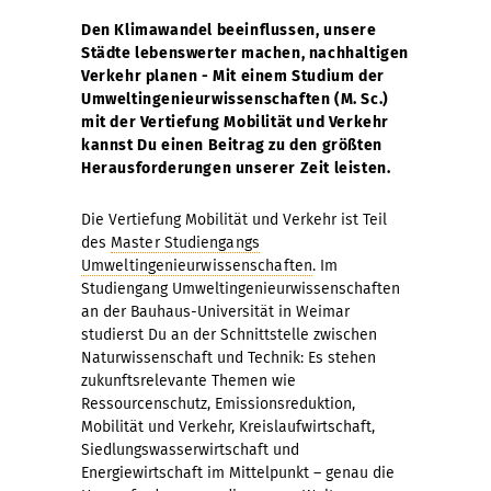
Den Klimawandel beeinflussen, unsere
Städte lebenswerter machen, nachhaltigen
Verkehr planen - Mit einem Studium der
Umweltingenieurwissenschaften (M. Sc.)
mit der Vertiefung Mobilität und Verkehr
kannst Du einen Beitrag zu den größten
Herausforderungen unserer Zeit leisten.
Die Vertiefung Mobilität und Verkehr ist Teil
des
Master Studiengangs
Umweltingenieurwissenschaften
. Im
Studiengang Umweltingenieurwissenschaften
an der Bauhaus-Universität in Weimar
studierst Du an der Schnittstelle zwischen
Naturwissenschaft und Technik: Es stehen
zukunftsrelevante Themen wie
Ressourcenschutz, Emissionsreduktion,
Mobilität und Verkehr, Kreislaufwirtschaft,
Siedlungswasserwirtschaft und
Energiewirtschaft im Mittelpunkt – genau die