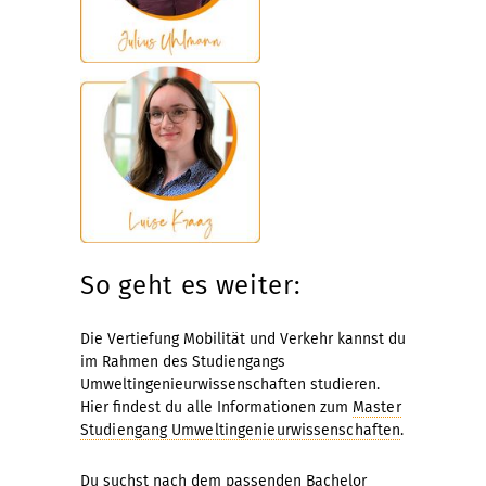
So geht es weiter:
Die Vertiefung Mobilität und Verkehr kannst du
im Rahmen des Studiengangs
Umweltingenieurwissenschaften studieren.
Hier findest du alle Informationen zum
Master
Studiengang Umweltingenieurwissenschaften
.
Du suchst nach dem passenden Bachelor