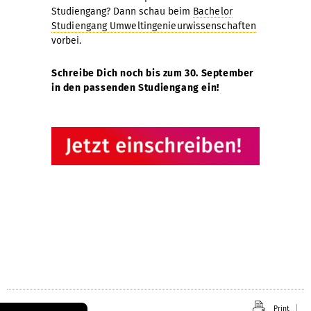
Studiengang? Dann schau beim
Bachelor
Studiengang Umweltingenieurwissenschaften
vorbei.
Schreibe Dich noch bis zum 30. September
in den passenden Studiengang ein!
Print