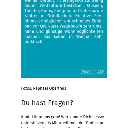
Fotos: Raphael Obertreis
Du hast Fragen?
Kontaktiere uns gern! Wer könnte Dich besser
unterstützen als Mitarbeitende der Professur