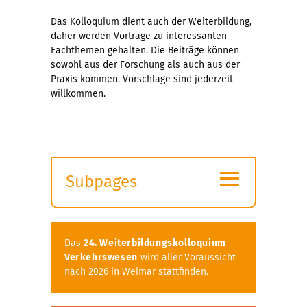
Das Kolloquium dient auch der Weiterbildung,
daher werden Vorträge zu interessanten
Fachthemen gehalten. Die Beiträge können
sowohl aus der Forschung als auch aus der
Praxis kommen. Vorschläge sind jederzeit
willkommen.
≡
Subpages
Expand
submenu
Das
24. Weiterbildungskolloquium
Verkehrswesen
wird aller Voraussicht
nach 2026 in Weimar stattfinden.