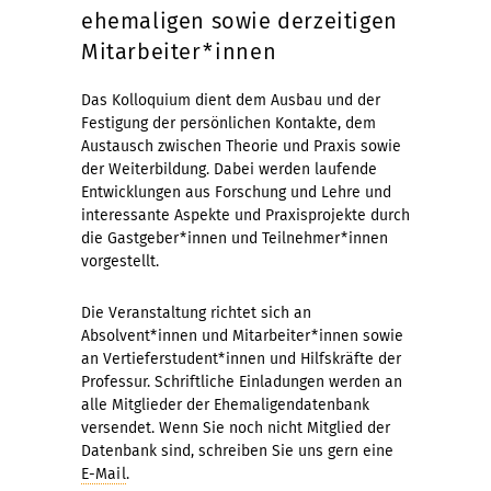
ehemaligen sowie derzeitigen
Mitarbeiter*innen
Das Kolloquium dient dem Ausbau und der
Festigung der persönlichen Kontakte, dem
Austausch zwischen Theorie und Praxis sowie
der Weiterbildung. Dabei werden laufende
Entwicklungen aus Forschung und Lehre und
interessante Aspekte und Praxisprojekte durch
die Gastgeber*innen und Teilnehmer*innen
vorgestellt.
Die Veranstaltung richtet sich an
Absolvent*innen und Mitarbeiter*innen sowie
an Vertieferstudent*innen und Hilfskräfte der
Professur. Schriftliche Einladungen werden an
alle Mitglieder der Ehemaligendatenbank
versendet. Wenn Sie noch nicht Mitglied der
Datenbank sind, schreiben Sie uns gern eine
E-Mail
.