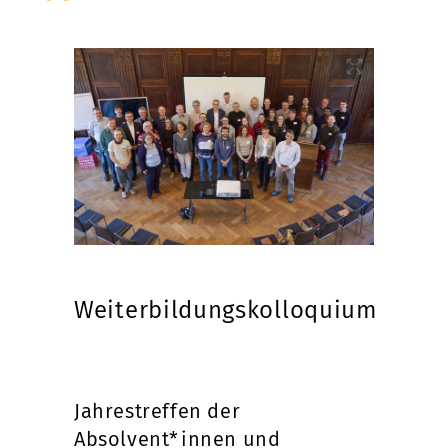
Weiterbildungskolloquium
Jahrestreffen der
Absolvent*innen und