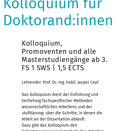
Kolloquium für
Doktorand:innen
Kolloquium,
Promoventen und alle
Masterstudiengänge ab 3.
FS 1 SWS | 1,5 ECTS
Lehrender: Prof. Dr.-Ing. habil. Jasper Cepl
Das Kolloquium dient der Einführung und
Vertiefung fachspezifischer Methoden
wissenschaftlichen Arbeitens und der
›Aufklärung‹ über die Schritte, in denen die
Arbeit an der Dissertation abläuft.
Dazu gibt das Kolloquium den