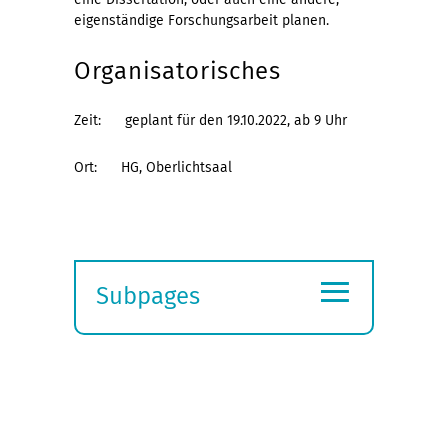
eigenständige Forschungsarbeit planen.
Organisatorisches
Zeit: geplant für den 19.10.2022, ab 9 Uhr
Ort: HG, Oberlichtsaal
≡
Subpages
Expand
submenu