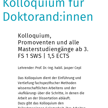
Kolloquium für
Doktorand:innen
Kolloquium,
Promoventen und alle
Masterstudiengänge ab 3.
FS 1 SWS | 1,5 ECTS
Lehrender: Prof. Dr.-Ing. habil. Jasper Cepl
Das Kolloquium dient der Einführung und
Vertiefung fachspezifischer Methoden
wissenschaftlichen Arbeitens und der
›Aufklärung‹ über die Schritte, in denen die
Arbeit an der Dissertation abläuft.
Dazu gibt das Kolloquium den