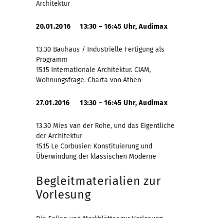
Architektur
20.01.2016 13:30 – 16:45 Uhr, Audimax
13.30 Bauhaus / Industrielle Fertigung als
Programm
15.15 Internationale Architektur. CIAM,
Wohnungsfrage. Charta von Athen
27.01.2016
13:30 – 16:45 Uhr, Audimax
13.30 Mies van der Rohe, und das Eigentliche
der Architektur
15.15 Le Corbusier: Konstituierung und
Überwindung der klassischen Moderne
Begleitmaterialien zur
Vorlesung