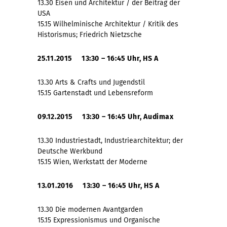
13.30 Eisen und Architektur / der Beitrag der
USA
15.15 Wilhelminische Architektur / Kritik des
Historismus; Friedrich Nietzsche
25.11.2015 13:30 – 16:45 Uhr, HS A
13.30 Arts & Crafts und Jugendstil
15.15 Gartenstadt und Lebensreform
09.12.2015 13:30 – 16:45 Uhr, Audimax
13.30 Industriestadt, Industriearchitektur; der
Deutsche Werkbund
15.15 Wien, Werkstatt der Moderne
13.01.2016 13:30 – 16:45 Uhr, HS A
13.30 Die modernen Avantgarden
15.15 Expressionismus und Organische