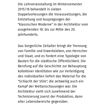
Die Lehrveranstaltung im Wintersemester
2015/16 behandelt in sieben
Doppelvorlesungen die Voraussetzungen, die
Entstehung und Ausprägungen der
"klassischen Moderne" in der Architektur vom
ausgehenden 18. bis zur Mitte des 20.
Jahrhunderts.
Das bürgerliche Zeitalter bringt die Trennung
von Familie und Erwerbsleben, von Herrscher
und Staat, und es fordert eine Typologie von
Bauten für die städtische Öffentlichkeit. Die
Berufung auf die Geschichte zur Behauptung
kollektiver Identitäten wie zur Verteidigung
des Individuellen liefert das Material für die
"Schlacht der Stile", die zeitweilig auch ein
Kampf der Weltanschauungen war. Die
Architektur sieht sich zunehmend der
Technisierung zuerst der Produktion, dann
aller Lebensbereiche gegenüber.