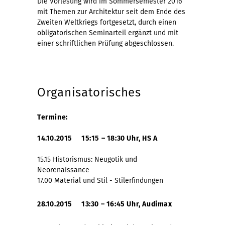
Die Vorlesung wird im Sommersemester 2016
mit Themen zur Architektur seit dem Ende des
Zweiten Weltkriegs fortgesetzt, durch einen
obligatorischen Seminarteil ergänzt und mit
einer schriftlichen Prüfung abgeschlossen.
Organisatorisches
Termine:
14.10.2015 15:15 – 18:30 Uhr, HS A
1
5.15 Historismus: Neugotik und
Neorenaissance
17.00 Material und Stil - Stilerfindungen
28.10.2015 13:30 – 16:45 Uhr, Audimax