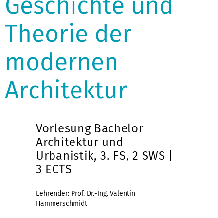
Geschichte und
Theorie der
modernen
Architektur
Vorlesung Bachelor
Architektur und
Urbanistik, 3. FS, 2 SWS |
3 ECTS
Lehrender: Prof. Dr.-Ing. Valentin
Hammerschmidt