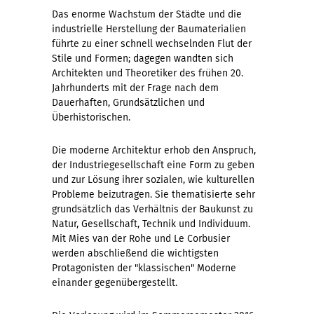
Das enorme Wachstum der Städte und die
industrielle Herstellung der Baumaterialien
führte zu einer schnell wechselnden Flut der
Stile und Formen; dagegen wandten sich
Architekten und Theoretiker des frühen 20.
Jahrhunderts mit der Frage nach dem
Dauerhaften, Grundsätzlichen und
Überhistorischen.
Die moderne Architektur erhob den Anspruch,
der Industriegesellschaft eine Form zu geben
und zur Lösung ihrer sozialen, wie kulturellen
Probleme beizutragen. Sie thematisierte sehr
grundsätzlich das Verhältnis der Baukunst zu
Natur, Gesellschaft, Technik und Individuum.
Mit Mies van der Rohe und Le Corbusier
werden abschließend die wichtigsten
Protagonisten der "klassischen" Moderne
einander gegenübergestellt.