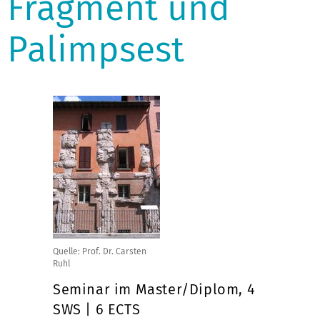
Fragment und
Palimpsest
Quelle: Prof. Dr. Carsten
Ruhl
Seminar im Master/Diplom, 4
SWS | 6 ECTS