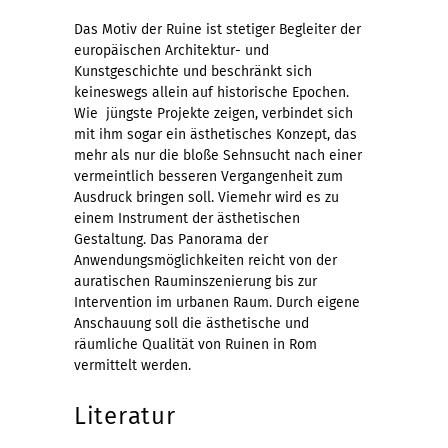
Das Motiv der Ruine ist stetiger Begleiter der
europäischen Architektur- und
Kunstgeschichte und beschränkt sich
keineswegs allein auf historische Epochen.
Wie jüngste Projekte zeigen, verbindet sich
mit ihm sogar ein ästhetisches Konzept, das
mehr als nur die bloße Sehnsucht nach einer
vermeintlich besseren Vergangenheit zum
Ausdruck bringen soll. Viemehr wird es zu
einem Instrument der ästhetischen
Gestaltung. Das Panorama der
Anwendungsmöglichkeiten reicht von der
auratischen Rauminszenierung bis zur
Intervention im urbanen Raum. Durch eigene
Anschauung soll die ästhetische und
räumliche Qualität von Ruinen in Rom
vermittelt werden.
Literatur