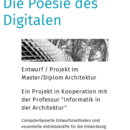
Die Poesie des
Digitalen
Entwurf / Projekt im
Master/Diplom Architektur
Ein Projekt in Kooperation mit
der Professur "Informatik in
der Architektur"
Computerbasierte Entwurfsmethoden sind
essentielle Antriebskräfte für die Entwicklung