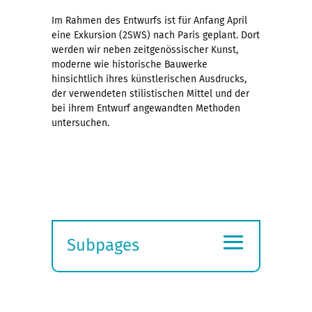
Im Rahmen des Entwurfs ist für Anfang April
eine Exkursion (2SWS) nach Paris geplant. Dort
werden wir neben zeitgenössischer Kunst,
moderne wie historische Bauwerke
hinsichtlich ihres künstlerischen Ausdrucks,
der verwendeten stilistischen Mittel und der
bei ihrem Entwurf angewandten Methoden
untersuchen.
≡
Subpages
Expand
submenu