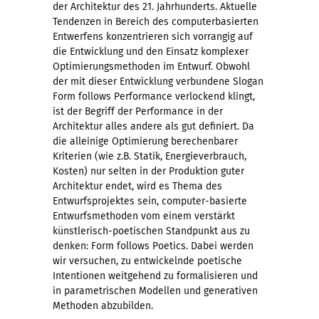
der Architektur des 21. Jahrhunderts. Aktuelle
Tendenzen in Bereich des computerbasierten
Entwerfens konzentrieren sich vorrangig auf
die Entwicklung und den Einsatz komplexer
Optimierungsmethoden im Entwurf. Obwohl
der mit dieser Entwicklung verbundene Slogan
Form follows Performance verlockend klingt,
ist der Begriff der Performance in der
Architektur alles andere als gut definiert. Da
die alleinige Optimierung berechenbarer
Kriterien (wie z.B. Statik, Energieverbrauch,
Kosten) nur selten in der Produktion guter
Architektur endet, wird es Thema des
Entwurfsprojektes sein, computer-basierte
Entwurfsmethoden vom einem verstärkt
künstlerisch-poetischen Standpunkt aus zu
denken: Form follows Poetics. Dabei werden
wir versuchen, zu entwickelnde poetische
Intentionen weitgehend zu formalisieren und
in parametrischen Modellen und generativen
Methoden abzubilden.