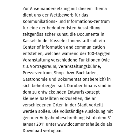
Zur Auseinandersetzung mit diesem Thema
dient uns der Wettbewerb für das
Kommunikations- und Informations-zentrum
für eine der bedeutendsten Ausstellung
zeitgenössischer Kunst, die Documenta in
Kassel: In der Kasseler Innenstadt soll ein
Center of information and communication
entstehen, welches während der 100-tägigen
Veranstaltung verschiedene Funktionen (wie
z.B. Vortragsraum, Veranstaltungsbühne,
Pressezentrum, Shop- bzw. Buchladen,
Gastronomie und Dokumentationsbereich) in
sich beherbergen soll. Darüber hinaus sind in
dem zu entwickelnden Entwurfskonzept
kleinere Satelliten vorzusehen, die an
verschiedenen Orten in der Stadt verteilt
werden sollen. Die vollständige Auslobung mit
genauer Aufgabenbeschreibung ist ab dem 31.
Januar 2011 unter www.documentahalle.de als
Download verfügbar.