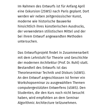
Im Rahmen des Entwurfs ist für Anfang April
eine Exkursion (2SWS) nach Paris geplant. Dort
werden wir neben zeitgenössischer Kunst,
moderne wie historische Bauwerke
hinsichtlich ihres künstlerischen Ausdrucks,
der verwendeten stilistischen Mittel und der
bei ihrem Entwurf angewandten Methoden
untersuchen.
Das Entwurfsprojekt findet in Zusammenarbeit
mit dem Lehrstuhl für Theorie und Geschichte
der modernen Architektur (Prof. Dr. Ruhl) statt.
Bestandteil des Entwurfs ist das
Theorieseminar Technik und Diskurs (4SWS).
An den Entwurf angeschlossen ist ferner ein
Workshopseminar zu ausgewählten Themen
computergestützten Entwerfens (4SWS). Den
Studenten, die den Kurs noch nicht besucht
haben, wird empfohlen an dem Seminar
Algorithmic Architecture teilzunehmen.