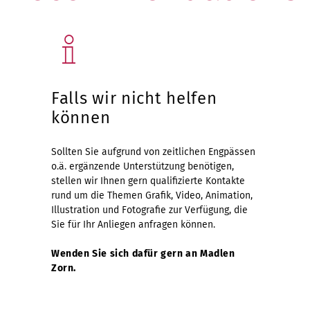
Falls wir nicht helfen
können
Sollten Sie aufgrund von zeitlichen Engpässen
o.ä. ergänzende Unterstützung benötigen,
stellen wir Ihnen gern qualifizierte Kontakte
rund um die Themen Grafik, Video, Animation,
Illustration und Fotografie zur Verfügung, die
Sie für Ihr Anliegen anfragen können.
Wenden Sie sich dafür gern an Madlen
Zorn.