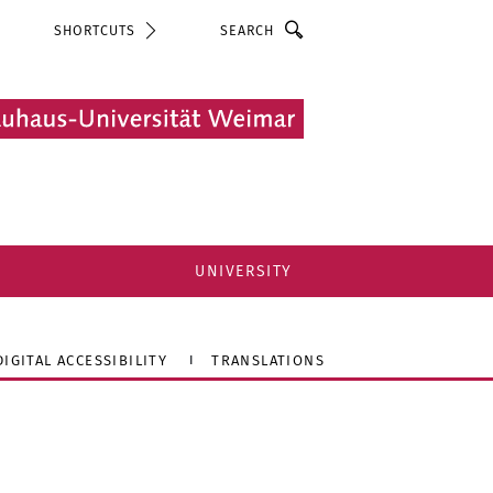
Search
SHORTCUTS
UNIVERSITY
DIGITAL ACCESSIBILITY
TRANSLATIONS