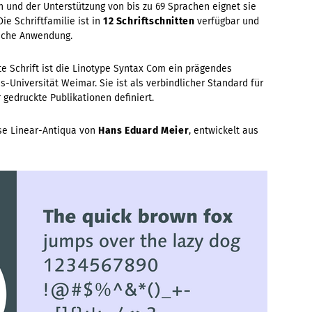
und der Unterstützung von bis zu 69 Sprachen eignet sie
ie Schriftfamilie ist in
12 Schriftschnitten
verfügbar und
ische Anwendung.
e Schrift ist die Linotype Syntax Com ein prägendes
Universität Weimar. Sie ist als verbindlicher Standard für
 gedruckte Publikationen definiert.
ose Linear-Antiqua von
Hans Eduard Meier
, entwickelt aus