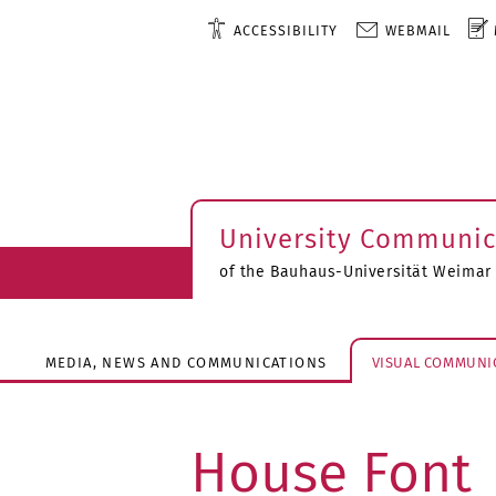
ACCESSIBILITY
WEBMAIL
University Communic
of the Bauhaus-Universität Weimar
MEDIA, NEWS AND COMMUNICATIONS
VISUAL COMMUNI
House Font