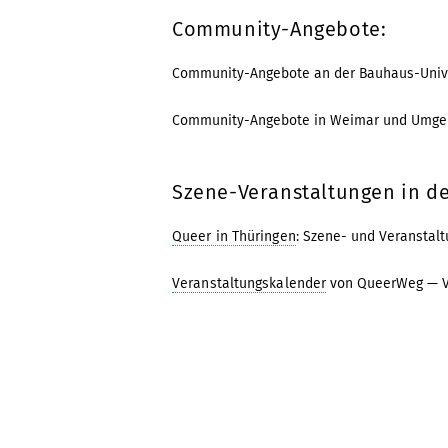
Community-Angebote:
Community-Angebote an der Bauhaus-Unive
Community-Angebote in Weimar und Umge
Szene-Veranstaltungen in de
Queer in Thüringen
: Szene- und Veranstalt
Veranstaltungskalender
von QueerWeg — Ve