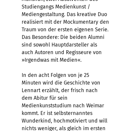
Studiengangs Medienkunst /
Mediengestaltung. Das kreative Duo
realisiert mit der Mockumentary den
Traum von der ersten eigenen Serie.
Das Besondere: Die beiden Alumni
sind sowohl Hauptdarsteller als
auch Autoren und Regisseure von
»Irgendwas mit Medien«.
In den acht Folgen von je 25
Minuten wird die Geschichte von
Lennart erzählt, der frisch nach
dem Abitur für sein
Medienkunststudium nach Weimar
kommt. Er ist selbsternanntes
Wunderkind, hochmotiviert und will
nichts weniger, als gleich im ersten