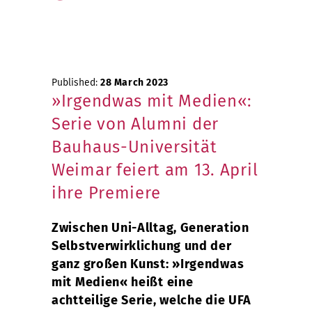
Published:
28 March 2023
»Irgendwas mit Medien«:
Serie von Alumni der
Bauhaus-Universität
Weimar feiert am 13. April
ihre Premiere
Zwischen Uni-Alltag, Generation
Selbstverwirklichung und der
ganz großen Kunst: »Irgendwas
mit Medien« heißt eine
achtteilige Serie, welche die UFA