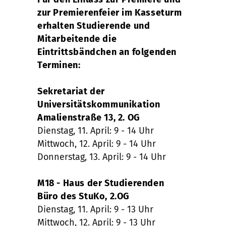
zur Premierenfeier im Kasseturm
erhalten Studierende und
Mitarbeitende die
Eintrittsbändchen an folgenden
Terminen:
Sekretariat der
Universitätskommunikation
Amalienstraße 13, 2. OG
Dienstag, 11. April: 9 - 14 Uhr
Mittwoch, 12. April: 9 - 14 Uhr
Donnerstag, 13. April: 9 - 14 Uhr
M18 - Haus der Studierenden
Büro des StuKo, 2.OG
Dienstag, 11. April: 9 - 13 Uhr
Mittwoch, 12. April: 9 - 13 Uhr