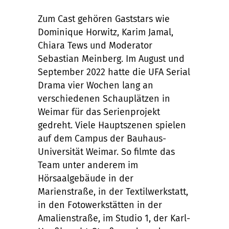
Zum Cast gehören Gaststars wie
Dominique Horwitz, Karim Jamal,
Chiara Tews und Moderator
Sebastian Meinberg. Im August und
September 2022 hatte die UFA Serial
Drama vier Wochen lang an
verschiedenen Schauplätzen in
Weimar für das Serienprojekt
gedreht. Viele Hauptszenen spielen
auf dem Campus der Bauhaus-
Universität Weimar. So filmte das
Team unter anderem im
Hörsaalgebäude in der
Marienstraße, in der Textilwerkstatt,
in den Fotowerkstätten in der
Amalienstraße, im Studio 1, der Karl-