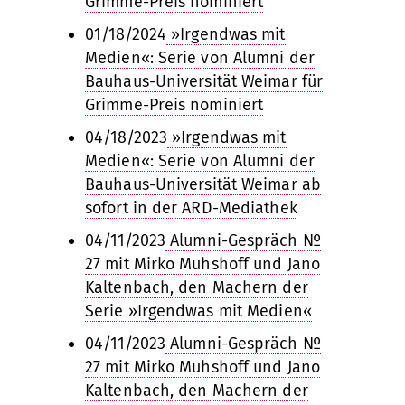
Grimme-Preis nominiert
01/18/2024
»Irgendwas mit
Medien«: Serie von Alumni der
Bauhaus-Universität Weimar für
Grimme-Preis nominiert
04/18/2023
»Irgendwas mit
Medien«: Serie von Alumni der
Bauhaus-Universität Weimar ab
sofort in der ARD-Mediathek
04/11/2023
Alumni-Gespräch №
27 mit Mirko Muhshoff und Jano
Kaltenbach, den Machern der
Serie »Irgendwas mit Medien«
04/11/2023
Alumni-Gespräch №
27 mit Mirko Muhshoff und Jano
Kaltenbach, den Machern der