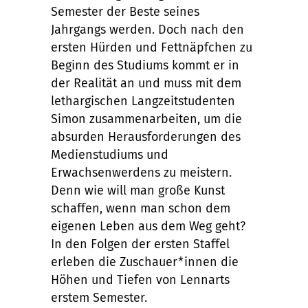
Semester der Beste seines
Jahrgangs werden. Doch nach den
ersten Hürden und Fettnäpfchen zu
Beginn des Studiums kommt er in
der Realität an und muss mit dem
lethargischen Langzeitstudenten
Simon zusammenarbeiten, um die
absurden Herausforderungen des
Medienstudiums und
Erwachsenwerdens zu meistern.
Denn wie will man große Kunst
schaffen, wenn man schon dem
eigenen Leben aus dem Weg geht?
In den Folgen der ersten Staffel
erleben die Zuschauer*innen die
Höhen und Tiefen von Lennarts
erstem Semester.