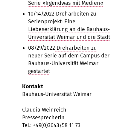
Serie »Irgendwas mit Medien«
10/14/2022
Dreharbeiten zu
Serienprojekt: Eine
Liebeserklärung an die Bauhaus-
Universität Weimar und die Stadt
08/29/2022
Dreharbeiten zu
neuer Serie auf dem Campus der
Bauhaus-Universität Weimar
gestartet
Kontakt
Bauhaus-Universität Weimar
Claudia Weinreich
Pressesprecherin
Tel.: +49(0)3643/58 11 73