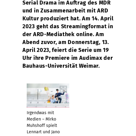
Serial Drama im Auftrag des MDR
und in Zusammenarbeit mit ARD
Kultur produziert hat. Am 14. April
2023 geht das Streamingformat in
der ARD-Mediathek online. Am
Abend zuvor, am Donnerstag, 13.
April 2023, feiert die Serie um 19
Uhr ihre Premiere im Audimax der
Bauhaus-Universität Weimar.
Irgendwas mit
Medien – Mirko
Muhshoff spielt
Lennart und Jano