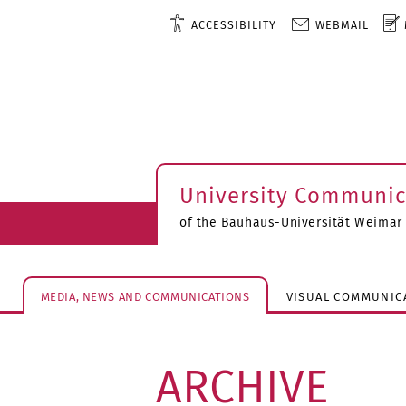
ACCESSIBILITY
WEBMAIL
University Communic
of the Bauhaus-Universität Weimar
MEDIA, NEWS AND COMMUNICATIONS
VISUAL COMMUNIC
ARCHIVE