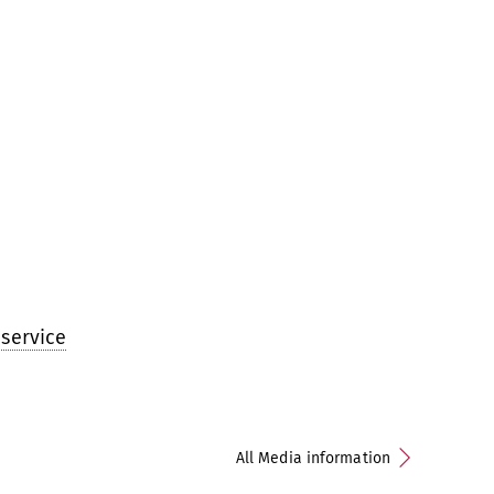
service
All Media information