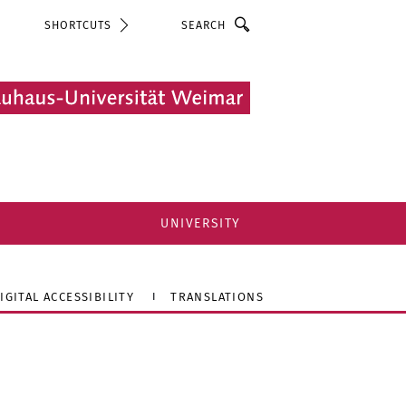
Search
SHORTCUTS
UNIVERSITY
IGITAL ACCESSIBILITY
TRANSLATIONS