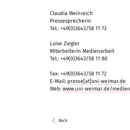
Claudia Weinreich
Pressesprecherin
Tel.: +49(0)3643/58 11 73
Luise Ziegler
Mitarbeiterin Medienarbeit
Tel.: +49(0)3643/58 11 80
Fax: +49(0)3643/58 11 72
E-Mail:
presse[at]uni-weimar.de
Web:
www.uni-weimar.de/medien
Back