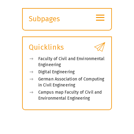
≡
Subpages
Expand
submenu
Quicklinks
Faculty of Civil and Environmental
Engineering
Digital Engineering
German Association of Computing
in Civil Engineering
Campus map Faculty of Civil and
Environmental Engineering