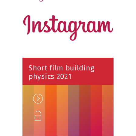
Short film building
physics 2021
Play
Unlock