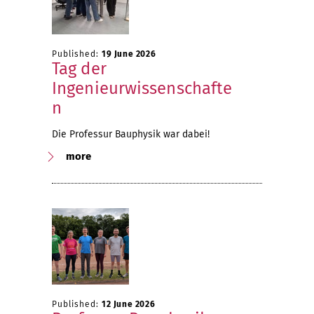
Published:
19 June 2026
Tag der
Ingenieurwissenschafte
n
Die Professur Bauphysik war dabei!
more
Published:
12 June 2026