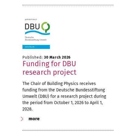
Published:
30 March 2026
Funding for DBU
research project
The Chair of Building Physics receives
funding from the Deutsche Bundesstiftung
Umwelt (DBU) for a research project during
the period from October 1, 2026 to April 1,
2028.
more