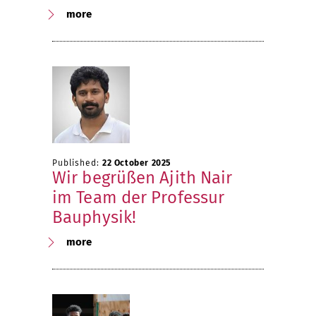
more
Published:
22 October 2025
Wir begrüßen Ajith Nair
im Team der Professur
Bauphysik!
more