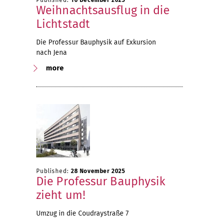
Weihnachtsausflug in die
Lichtstadt
Die Professur Bauphysik auf Exkursion
nach Jena
more
Published:
28 November 2025
Die Professur Bauphysik
zieht um!
Umzug in die Coudraystraße 7