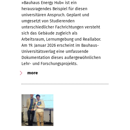
»Bauhaus Energy Hub« ist ein
herausragendes Beispiel für diesen
universitären Anspruch. Geplant und
umgesetzt von Studierenden
unterschiedlicher Fachrichtungen versteht
sich das Gebäude zugleich als
Arbeitsraum, Lernumgebung und Reallabor.
Am 19. Januar 2026 erscheint im Bauhaus-
Universitätsverlag eine umfassende
Dokumentation dieses außergewöhnlichen
Lehr- und Forschungsprojekts.
more