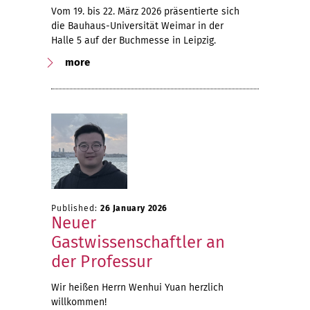
Vom 19. bis 22. März 2026 präsentierte sich
die Bauhaus-Universität Weimar in der
Halle 5 auf der Buchmesse in Leipzig.
more
Published:
26 January 2026
Neuer
Gastwissenschaftler an
der Professur
Wir heißen Herrn Wenhui Yuan herzlich
willkommen!