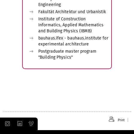
Engineering
Fakultät Architektur und Urbanistik
Institute of Construction
Informatics, Applied Mathematics
and Building Physics (IBMB)
bauhaus.ifex - bauhaus.institute for
experimental architecture
Postgraduate master program
"Building Physics"
Print