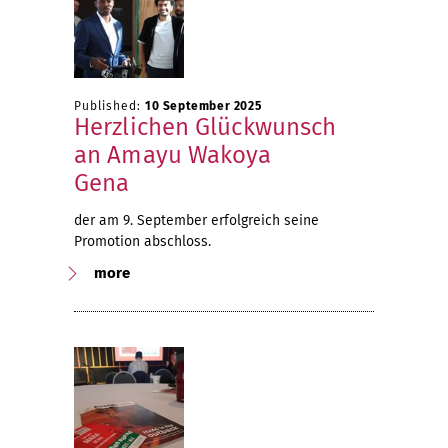
Published:
10 September 2025
Herzlichen Glückwunsch
an Amayu Wakoya
Gena
der am 9. September erfolgreich seine
Promotion abschloss.
more