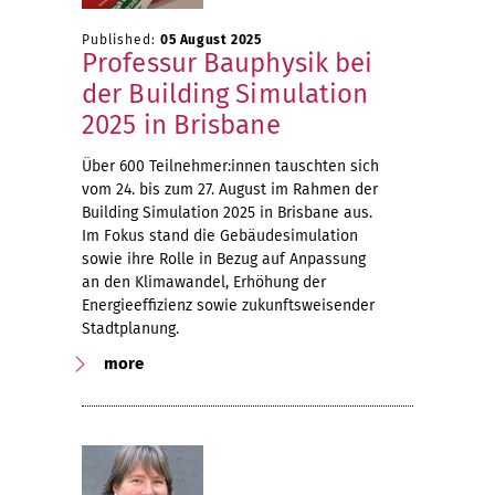
Published:
05 August 2025
Professur Bauphysik bei
der Building Simulation
2025 in Brisbane
Über 600 Teilnehmer:innen tauschten sich
vom 24. bis zum 27. August im Rahmen der
Building Simulation 2025 in Brisbane aus.
Im Fokus stand die Gebäudesimulation
sowie ihre Rolle in Bezug auf Anpassung
an den Klimawandel, Erhöhung der
Energieeffizienz sowie zukunftsweisender
Stadtplanung.
more