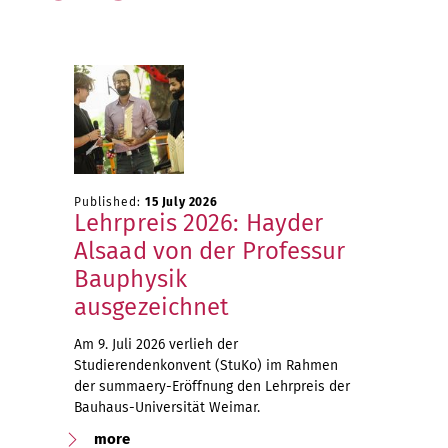
Published:
15 July 2026
Lehrpreis 2026: Hayder
Alsaad von der Professur
Bauphysik
ausgezeichnet
Am 9. Juli 2026 verlieh der
Studierendenkonvent (StuKo) im Rahmen
der summaery-Eröffnung den Lehrpreis der
Bauhaus-Universität Weimar.
more