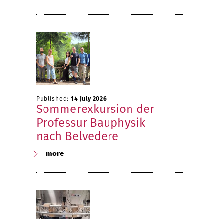
Published:
14 July 2026
Sommerexkursion der
Professur Bauphysik
nach Belvedere
more