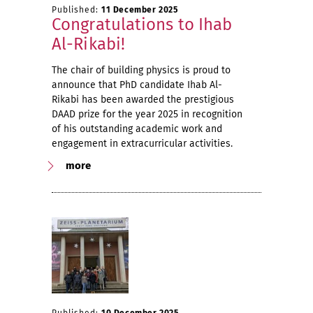
Published:
11 December 2025
Congratulations to Ihab
Al-Rikabi!
The chair of building physics is proud to
announce that PhD candidate Ihab Al-
Rikabi has been awarded the prestigious
DAAD prize for the year 2025 in recognition
of his outstanding academic work and
engagement in extracurricular activities.
more
Published:
10 December 2025