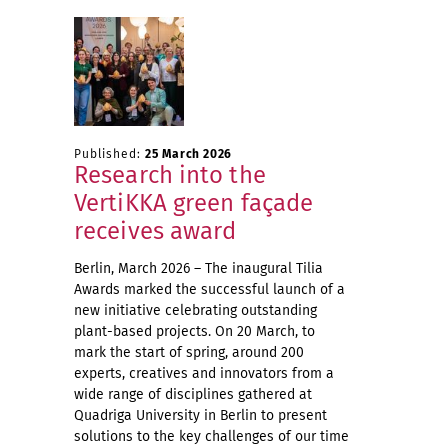
Published:
25 March 2026
Research into the
VertiKKA green façade
receives award
Berlin, March 2026 – The inaugural Tilia
Awards marked the successful launch of a
new initiative celebrating outstanding
plant-based projects. On 20 March, to
mark the start of spring, around 200
experts, creatives and innovators from a
wide range of disciplines gathered at
Quadriga University in Berlin to present
solutions to the key challenges of our time