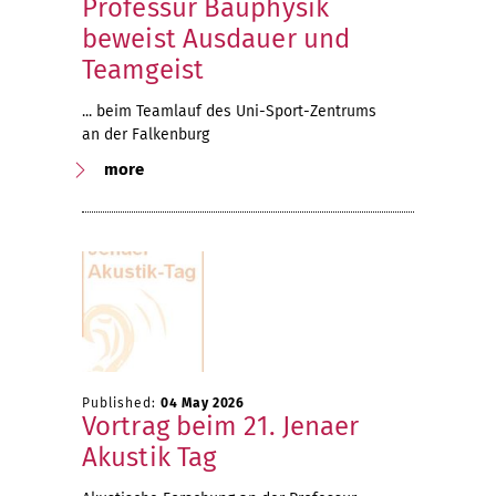
Professur Bauphysik
beweist Ausdauer und
Teamgeist
... beim Teamlauf des Uni-Sport-Zentrums
an der Falkenburg
more
Published:
04 May 2026
Vortrag beim 21. Jenaer
Akustik Tag