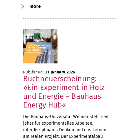
more
Published:
21 January 2026
Buchneuerscheinung:
»Ein Experiment in Holz
und Energie – Bauhaus
Energy Hub«
Die Bauhaus-Universität Weimar steht seit
jeher für experimentelles Arbeiten,
interdisziplinäres Denken und das Lernen
am realen Projekt. Der Experimentalbau