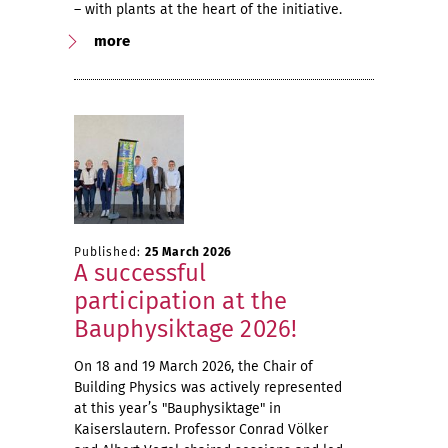
– with plants at the heart of the initiative.
more
Published:
25 March 2026
A successful
participation at the
Bauphysiktage 2026!
On 18 and 19 March 2026, the Chair of
Building Physics was actively represented
at this year’s "Bauphysiktage" in
Kaiserslautern. Professor Conrad Völker