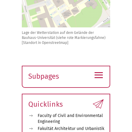
Lage der Wetterstation auf dem Gelände der
Bauhaus-Universität (siehe rote Markierungsfahne)
[Standort in Openstreetmap]
≡
Subpages
Expand
submenu
Quicklinks
Faculty of Civil and Environmental
Engineering
Fakultät Architektur und Urbanistik