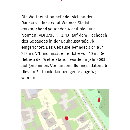
Die Wetterstation befindet sich an der
Bauhaus- Universität Weimar. Sie ist
entsprechend geltenden Richtlinien und
Normen [VDI 3786-1, -2, 13] auf dem Flachdach
des Gebäudes in der Bauhausstraße 7b
eingerichtet. Das Gebäude befindet sich auf
232m üNN und misst eine Höhe von 10 m. Der
Betrieb der Wetterstation wurde im Jahr 2003
aufgenommen. Vorhandene Rohmessdaten ab
diesem Zeitpunkt können gerne angefragt
werden.