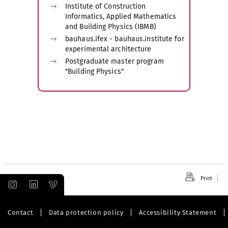
Institute of Construction
Informatics, Applied Mathematics
and Building Physics (IBMB)
bauhaus.ifex - bauhaus.institute for
experimental architecture
Postgraduate master program
"Building Physics"
Print
Contact
Data protection policy
Accessibility Statement