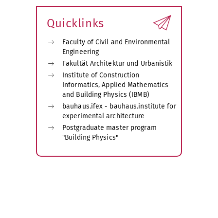
Quicklinks
Faculty of Civil and Environmental
Engineering
Fakultät Architektur und Urbanistik
Institute of Construction
Informatics, Applied Mathematics
and Building Physics (IBMB)
bauhaus.ifex - bauhaus.institute for
experimental architecture
Postgraduate master program
"Building Physics"