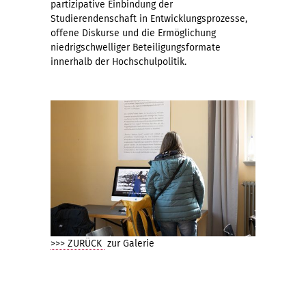
partizipative Einbindung der
Studierendenschaft in Entwicklungsprozesse,
offene Diskurse und die Ermöglichung
niedrigschwelliger Beteiligungsformate
innerhalb der Hochschulpolitik.
>>> ZURÜCK
zur Galerie