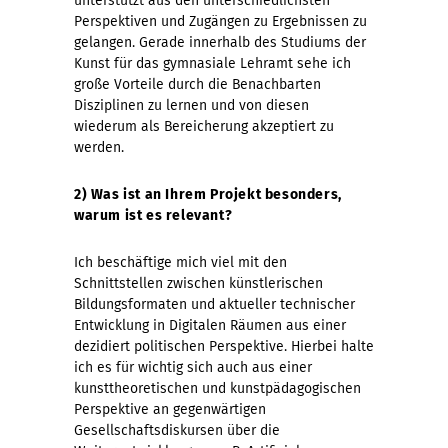
unterstützt aus den unterschiedlichsten
Perspektiven und Zugängen zu Ergebnissen zu
gelangen. Gerade innerhalb des Studiums der
Kunst für das gymnasiale Lehramt sehe ich
große Vorteile durch die Benachbarten
Disziplinen zu lernen und von diesen
wiederum als Bereicherung akzeptiert zu
werden.
2) Was ist an Ihrem Projekt besonders,
warum ist es relevant?
Ich beschäftige mich viel mit den
Schnittstellen zwischen künstlerischen
Bildungsformaten und aktueller technischer
Entwicklung in Digitalen Räumen aus einer
dezidiert politischen Perspektive. Hierbei halte
ich es für wichtig sich auch aus einer
kunsttheoretischen und kunstpädagogischen
Perspektive an gegenwärtigen
Gesellschaftsdiskursen über die