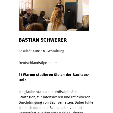
BASTIAN SCHWERER
Fakultät Kunst & Gestaltung
Deutschlandstipendium
1) Warum studieren Sie an der Bauhaus-
Uni?
Ich glaube stark an interdisziplinäre
Strategien, zur intensiveren und reflexiveren
Durchdringung von Sachverhalten. Dabei fühle
ich mich durch die Bauhaus Universität