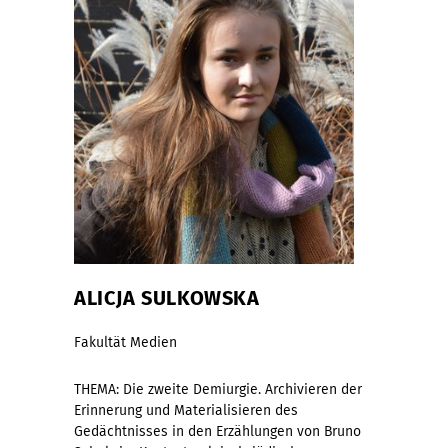
ALICJA SULKOWSKA
Fakultät Medien
THEMA: Die zweite Demiurgie. Archivieren der
Erinnerung und Materialisieren des
Gedächtnisses in den Erzählungen von Bruno