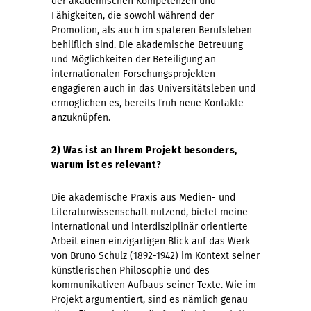
der akademischen Kompetenzen und
Fähigkeiten, die sowohl während der
Promotion, als auch im späteren Berufsleben
behilflich sind. Die akademische Betreuung
und Möglichkeiten der Beteiligung an
internationalen Forschungsprojekten
engagieren auch in das Universitätsleben und
ermöglichen es, bereits früh neue Kontakte
anzuknüpfen.
2) Was ist an Ihrem Projekt besonders,
warum ist es relevant?
Die akademische Praxis aus Medien- und
Literaturwissenschaft nutzend, bietet meine
international und interdisziplinär orientierte
Arbeit einen einzigartigen Blick auf das Werk
von Bruno Schulz (1892-1942) im Kontext seiner
künstlerischen Philosophie und des
kommunikativen Aufbaus seiner Texte. Wie im
Projekt argumentiert, sind es nämlich genau