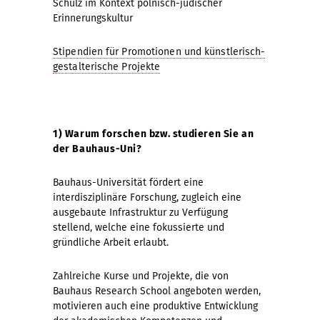
Schulz im Kontext polnisch-jüdischer
Erinnerungskultur
Stipendien für Promotionen und künstlerisch-
gestalterische Projekte
1) Warum forschen bzw. studieren Sie an
der Bauhaus-Uni?
Bauhaus-Universität fördert eine
interdisziplinäre Forschung, zugleich eine
ausgebaute Infrastruktur zu Verfügung
stellend, welche eine fokussierte und
gründliche Arbeit erlaubt.
Zahlreiche Kurse und Projekte, die von
Bauhaus Research School angeboten werden,
motivieren auch eine produktive Entwicklung