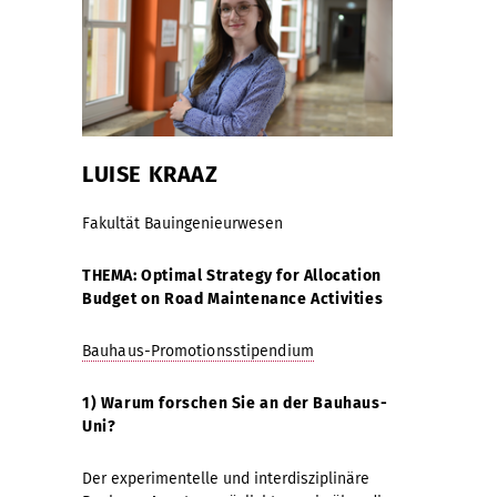
LUISE KRAAZ
Fakultät Bauingenieurwesen
THEMA: Optimal Strategy for Allocation
Budget on Road Maintenance Activities
Bauhaus-Promotionsstipendium
1) Warum forschen Sie an der Bauhaus-
Uni?
Der experimentelle und interdisziplinäre