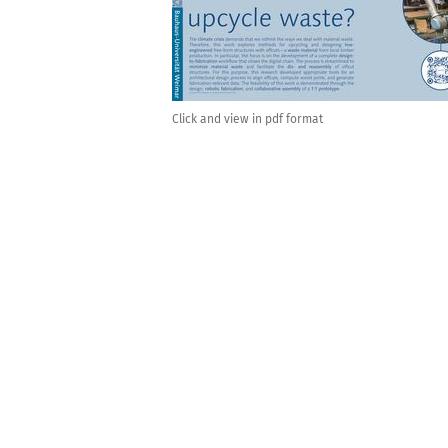
Click and view in pdf format