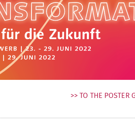
>> TO THE POSTER 