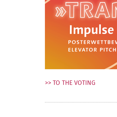
>> TO THE VOTING