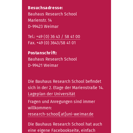
Besuchsadresse:
Bauhaus Research School
Marienstr. 14
D-99423 Weimar
Tel.:
+49 (0) 36 43 / 58 41 00
Fax. +49 (0) 3643/58 41 01
Postanschrift:
Bauhaus Research School
D-99421 Weimar
Die Bauhaus Research School befindet
sich in der 2. Etage der Marienstraße 14.
Lageplan der Universität
Fragen und Anregungen sind immer
willkommen:
research-school[at]uni-weimar.de
Die Bauhaus Research School hat auch
eine eigene Facebookseite, einfach