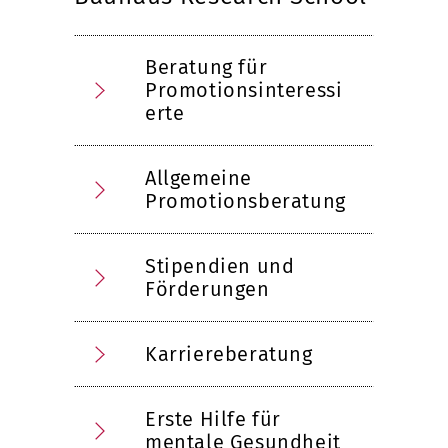
Beratung für
Promotionsinteressi
erte
Allgemeine
Promotionsberatung
Stipendien und
Förderungen
Karriereberatung
Erste Hilfe für
mentale Gesundheit