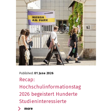
Published:
01 June 2026
Recap:
Hochschulinformationstag
2026 begeistert Hunderte
Studieninteressierte
more