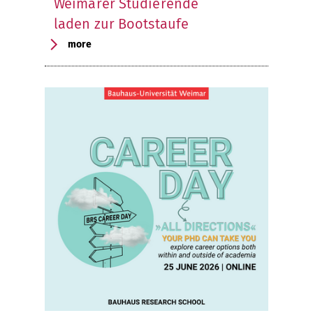
Weimarer Studierende
laden zur Bootstaufe
more