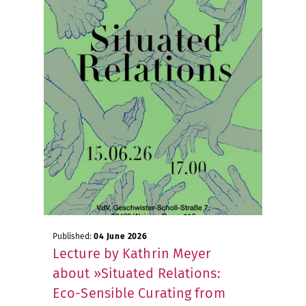
Published:
04 June 2026
Lecture by Kathrin Meyer
about »Situated Relations:
Eco-Sensible Curating from