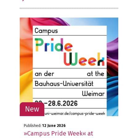
Published:
12 June 2026
»Campus Pride Week« at