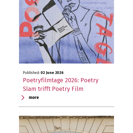
Published:
02 June 2026
Poetryfilmtage 2026: Poetry
Slam trifft Poetry Film
more