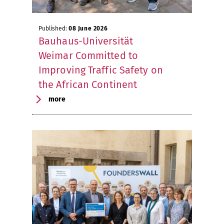
Published:
08 June 2026
Bauhaus-Universität
Weimar Committed to
Improving Traffic Safety on
the African Continent
more