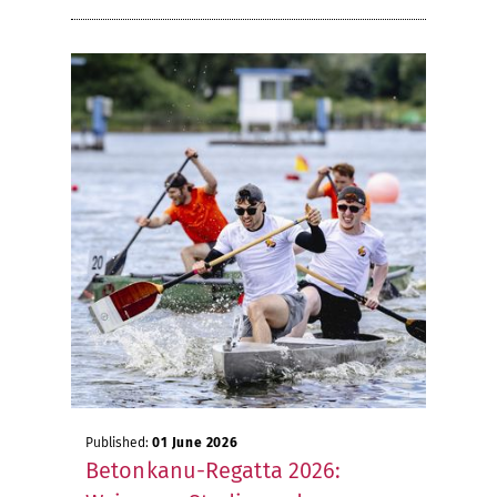
Published:
01 June 2026
Betonkanu-Regatta 2026: