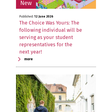
Published:
12 June 2026
The Choice Was Yours: The
following individual will be
serving as your student
representatives for the
next year!
more