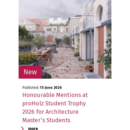
Published:
15 June 2026
Honourable Mentions at
proHolz Student Trophy
2026 for Architecture
Master’s Students
more