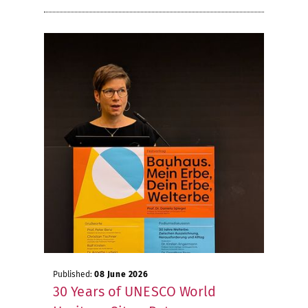
Published:
08 June 2026
30 Years of UNESCO World