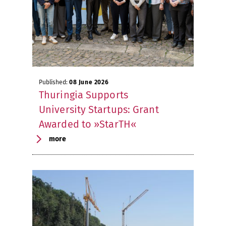
Published:
08 June 2026
Thuringia Supports
University Startups: Grant
Awarded to »StarTH«
more