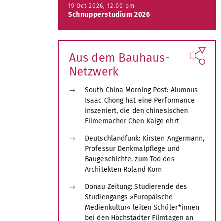
19 Oct 2026, 12.00 pm
Schnupperstudium 2026
Aus dem Bauhaus-
Netzwerk
South China Morning Post: Alumnus
Isaac Chong hat eine Performance
inszeniert, die den chinesischen
Filmemacher Chen Kaige ehrt
Deutschlandfunk: Kirsten Angermann,
Professur Denkmalpflege und
Baugeschichte, zum Tod des
Architekten Roland Korn
Donau Zeitung: Studierende des
Studiengangs »Europäische
Medienkultur« leiten Schüler*innen
bei den Höchstädter Filmtagen an