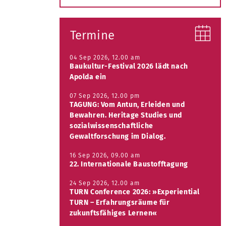
Termine
04 Sep 2026, 12.00 am
Baukultur-Festival 2026 lädt nach
Apolda ein
07 Sep 2026, 12.00 pm
TAGUNG: Vom Antun, Erleiden und
Bewahren. Heritage Studies und
sozialwissenschaftliche
Gewaltforschung im Dialog.
16 Sep 2026, 09.00 am
22. Internationale Baustofftagung
24 Sep 2026, 12.00 am
TURN Conference 2026: »Experiential
TURN – Erfahrungsräume für
zukunftsfähiges Lernen«