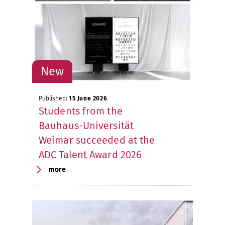
Published:
15 June 2026
Students from the
Bauhaus-Universität
Weimar succeeded at the
ADC Talent Award 2026
more