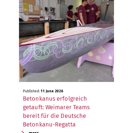
Published:
11 June 2026
Betonkanus erfolgreich
getauft: Weimarer Teams
bereit für die Deutsche
Betonkanu-Regatta