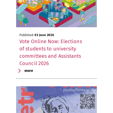
Published:
03 June 2026
Vote Online Now: Elections
of students to university
committees and Assistants
Council 2026
more