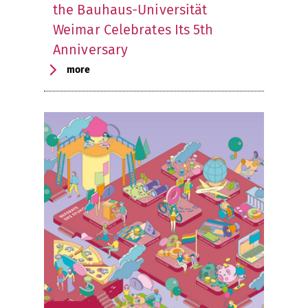
the Bauhaus-Universität
Weimar Celebrates Its 5th
Anniversary
more