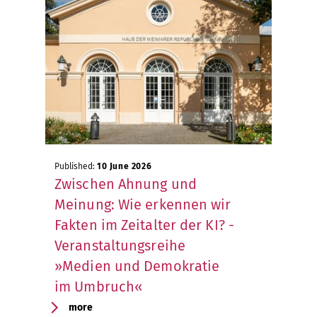
Published:
10 June 2026
Zwischen Ahnung und
Meinung: Wie erkennen wir
Fakten im Zeitalter der KI? -
Veranstaltungsreihe
»Medien und Demokratie
im Umbruch«
more