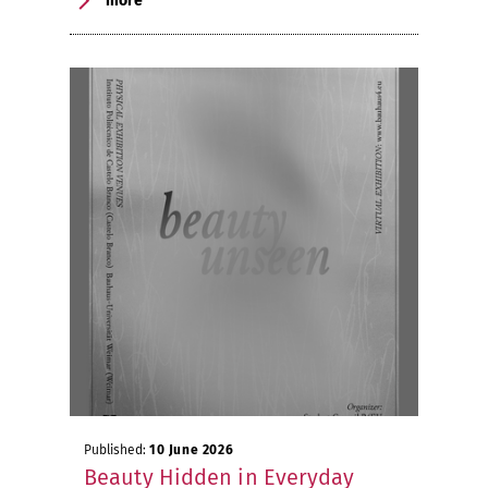
more
Published:
10 June 2026
Beauty Hidden in Everyday