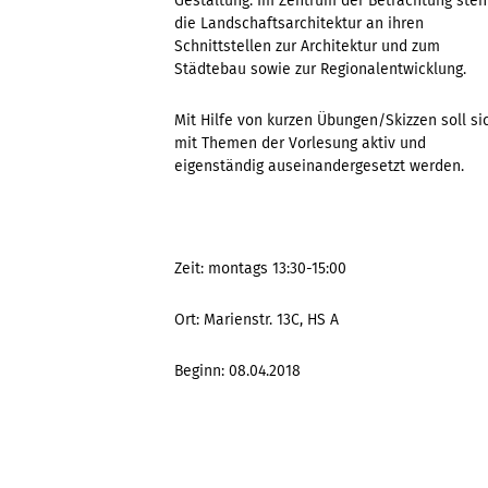
Gestaltung. Im Zentrum der Betrachtung steh
die Landschaftsarchitektur an ihren
Schnittstellen zur Architektur und zum
Städtebau sowie zur Regionalentwicklung.
Mit Hilfe von kurzen Übungen/Skizzen soll si
mit Themen der Vorlesung aktiv und
eigenständig auseinandergesetzt werden.
Zeit: montags 13:30-15:00
Ort: Marienstr. 13C, HS A
Beginn: 08.04.2018