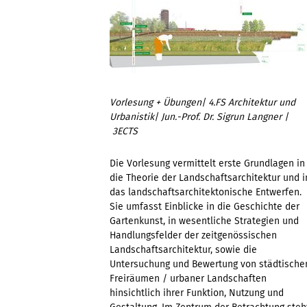
Vorlesung + Übungen
| 4.
FS Architektur und
Urbanistik| Jun.-Prof. Dr. Sigrun Langner |
3ECTS
Die Vorlesung vermittelt erste Grundlagen in
die Theorie der Landschaftsarchitektur und i
das landschaftsarchitektonische Entwerfen.
Sie umfasst Einblicke in die Geschichte der
Gartenkunst, in wesentliche Strategien und
Handlungsfelder der zeitgenössischen
Landschaftsarchitektur, sowie die
Untersuchung und Bewertung von städtische
Freiräumen / urbaner Landschaften
hinsichtlich ihrer Funktion, Nutzung und