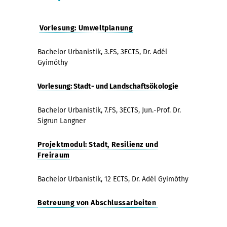
Vorlesung: Umweltplanung
Bachelor Urbanistik, 3.FS, 3ECTS, Dr. Adél
Gyimóthy
Vorlesung: Stadt- und Landschaftsökologie
Bachelor Urbanistik, 7.FS, 3ECTS, Jun.-Prof. Dr.
Sigrun Langner
Projektmodul: Stadt, Resilienz und
Freiraum
Bachelor Urbanistik, 12 ECTS, Dr. Adél Gyimóthy
Betreuung von Abschlussarbeiten